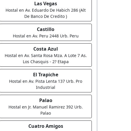
Las Vegas
Hostal en Av. Eduardo De Habich 286 (Alt
De Banco De Credito )
Castillo
Hostal en Av. Peru 2448 Urb. Peru
Costa Azul
Hostal en Av. Santa Rosa Mza. A Lote 7 As.
Los Chasquis - 2? Etapa
El Trapiche
Hostal en Av. Pista Lenta 137 Urb. Pro
Industrial
Palao
Hostal en Jr. Manuel Ramirez 392 Urb.
Palao
Cuatro Amigos