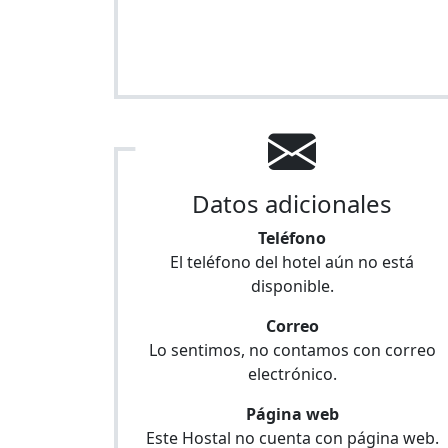
Datos adicionales
Teléfono
El teléfono del hotel aún no está
disponible.
Correo
Lo sentimos, no contamos con correo
electrónico.
Página web
Este Hostal no cuenta con página web.