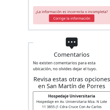
¿La información es incorrecta o incompleta?
Corrige la información
Comentarios
No existen comentarios para esta
ubicación, no olvides dejar el tuyo.
Revisa estas otras opcione
en San Martín de Porres
Hospedaje Universitaria
Hospedaje en Av. Universitaria Mza. N Lote
11 3855 (1 Cdra Cruce Con Av Carlos