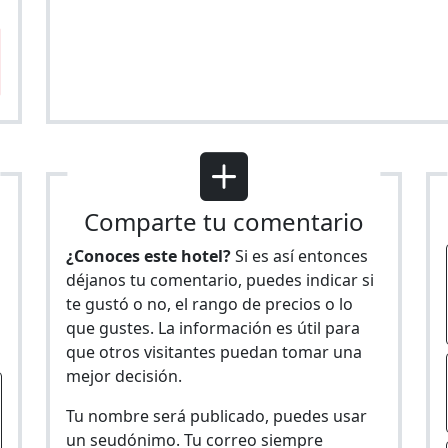
Comparte tu comentario
¿Conoces este hotel?
Si es así entonces
déjanos tu comentario, puedes indicar si
te gustó o no, el rango de precios o lo
s
que gustes. La información es útil para
que otros visitantes puedan tomar una
mejor decisión.
Tu nombre será publicado, puedes usar
un seudónimo. Tu correo siempre