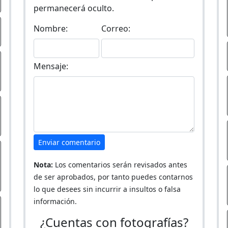
permanecerá oculto.
Nombre:
Correo:
Mensaje:
Enviar comentario
Nota:
Los comentarios serán revisados antes
de ser aprobados, por tanto puedes contarnos
lo que desees sin incurrir a insultos o falsa
información.
¿Cuentas con fotografías?