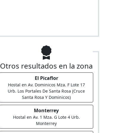
Otros resultados en la zona
El Picaflor
Hostal en Av. Dominicos Mza. F Lote 17
Urb. Los Portales De Santa Rosa (Cruce
Santa Rosa Y Dominicos)
Monterrey
Hostal en Av. 1 Mza. G Lote 4 Urb.
Monterrey