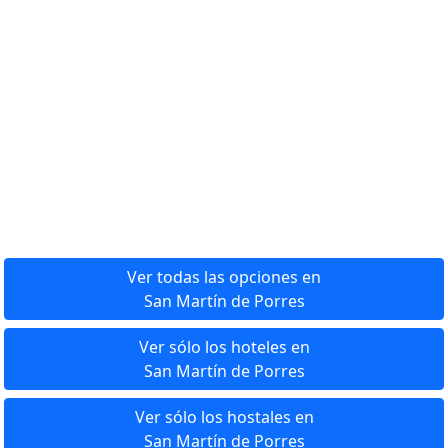
Ver todas las opciones en
San Martín de Porres
Ver sólo los hoteles en
San Martín de Porres
Ver sólo los hostales en
San Martín de Porres