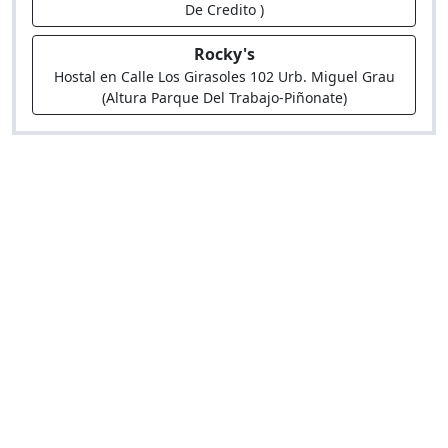
De Credito )
Rocky's
Hostal en Calle Los Girasoles 102 Urb. Miguel Grau
(Altura Parque Del Trabajo-Piñonate)