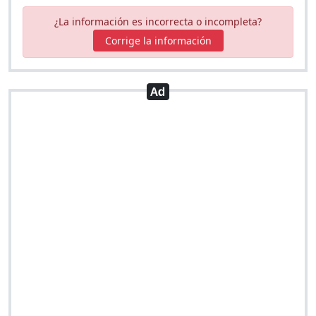
¿La información es incorrecta o incompleta?
Corrige la información