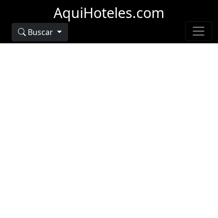
AquiHoteles.com
Buscar