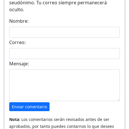
seudónimo. Tu correo siempre permanecerá
oculto.
Nombre:
Correo:
Mensaje:
Enviar comentario
Nota:
Los comentarios serán revisados antes de ser
aprobados, por tanto puedes contarnos lo que desees