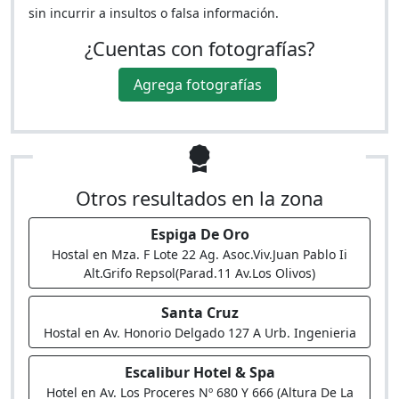
sin incurrir a insultos o falsa información.
¿Cuentas con fotografías?
Agrega fotografías
Otros resultados en la zona
Espiga De Oro
Hostal en Mza. F Lote 22 Ag. Asoc.Viv.Juan Pablo Ii
Alt.Grifo Repsol(Parad.11 Av.Los Olivos)
Santa Cruz
Hostal en Av. Honorio Delgado 127 A Urb. Ingenieria
Escalibur Hotel & Spa
Hotel en Av. Los Proceres Nº 680 Y 666 (Altura De La