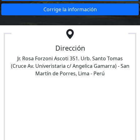
Corrige la información
Dirección
Jr. Rosa Forzoni Ascoti 351. Urb. Santo Tomas
(Cruce Av. Univeristaria c/ Angelica Gamarra)
-
San
Martín de Porres
,
Lima
-
Perú