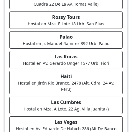
Cuadra 22 De La Av. Tomas Valle)
Rossy Tours
Hostal en Mza. E Lote 18 Urb. San Elias
Palao
Hostal en Jr. Manuel Ramirez 392 Urb. Palao
Las Rocas
Hostal en Av. Gerardo Unger 1577 Urb. Fiori
Haiti
Hostal en Jirón Rio Branco, 2478 (Alt. Cdra. 24 Av.
Peru)
Las Cumbres
Hostal en Mza. A Lote. 22 Ag. Villa Juanita ()
Las Vegas
Hostal en Av. Eduardo De Habich 286 (Alt De Banco