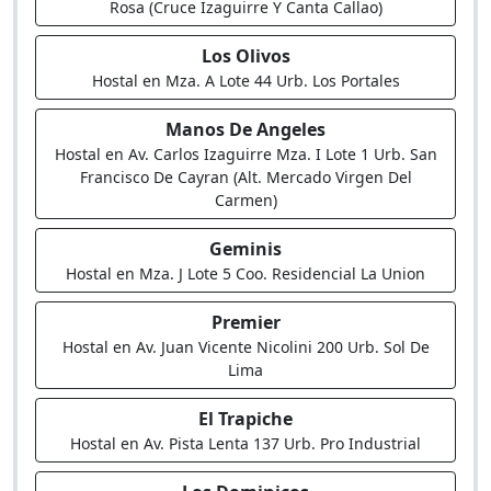
Rosa (Cruce Izaguirre Y Canta Callao)
Los Olivos
Hostal en Mza. A Lote 44 Urb. Los Portales
Manos De Angeles
Hostal en Av. Carlos Izaguirre Mza. I Lote 1 Urb. San
Francisco De Cayran (Alt. Mercado Virgen Del
Carmen)
Geminis
Hostal en Mza. J Lote 5 Coo. Residencial La Union
Premier
Hostal en Av. Juan Vicente Nicolini 200 Urb. Sol De
Lima
El Trapiche
Hostal en Av. Pista Lenta 137 Urb. Pro Industrial