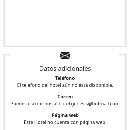
Datos adicionales
Teléfono
El teléfono del hotel aún no está disponible.
Correo
Puedes escribirnos al
hotel.genesis@hotmail.com
Página web
Este Hotel no cuenta con página web.