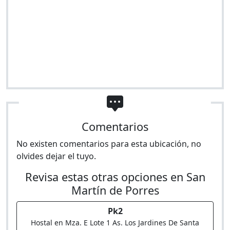
Comentarios
No existen comentarios para esta ubicación, no
olvides dejar el tuyo.
Revisa estas otras opciones en San
Martín de Porres
Pk2
Hostal en Mza. E Lote 1 As. Los Jardines De Santa