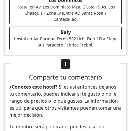
Los Dominicos
Hostal en Av. Los Dominicos Mza. C Lote 19 As. Los
Chasquis - Zona Iv (Entre Av. Santa Rosa Y
Cantacallao)
Baly
Hostal en Av. Enrique Fermi 582 Urb. Fiori 1Era Etapa
(Alt Paradero Fabrica Trebol)
Comparte tu comentario
¿Conoces este hotel?
Si es así entonces déjanos
tu comentario, puedes indicar si te gustó o no, el
rango de precios o lo que gustes. La información
es útil para que otros visitantes puedan tomar una
mejor decisión.
Tu nombre será publicado, puedes usar un