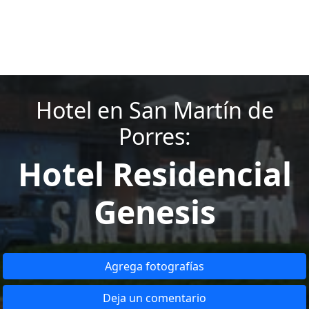
Hotel en San Martín de
Porres:
Hotel Residencial
Genesis
Agrega fotografías
Deja un comentario