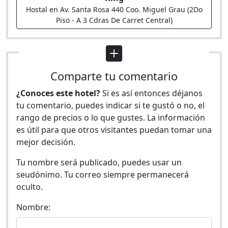
Hostal en Av. Santa Rosa 440 Coo. Miguel Grau (2Do
Piso - A 3 Cdras De Carret Central)
Comparte tu comentario
¿Conoces este hotel?
Si es así entonces déjanos
tu comentario, puedes indicar si te gustó o no, el
rango de precios o lo que gustes. La información
es útil para que otros visitantes puedan tomar una
mejor decisión.
Tu nombre será publicado, puedes usar un
seudónimo. Tu correo siempre permanecerá
oculto.
Nombre: