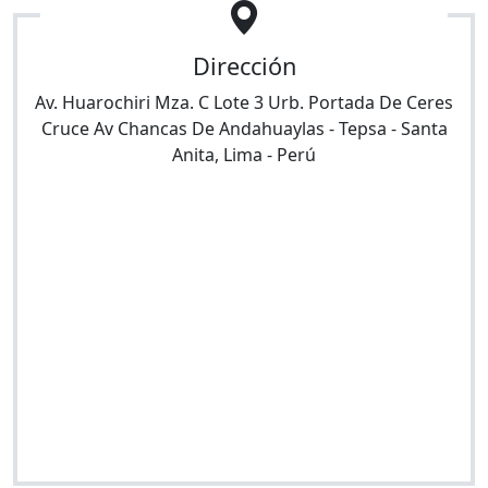
Dirección
Av. Huarochiri Mza. C Lote 3 Urb. Portada De Ceres
Cruce Av Chancas De Andahuaylas - Tepsa
-
Santa
Anita
,
Lima
-
Perú