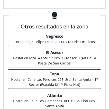
Otros resultados en la zona
Negresco
Hostal en Jr. Felipe De Zela 714-718 Urb. Los Ficus
El Asesor
Hostal en Mza. A Lote 17 Urb. El Asesor Ii (Alt De La
Posta De San Carlos)
Tony
Hostal en Calle Las Perdices 253 Urb. Santa Anita - 1?
Sector (Espalda Kfc Y Pizza Hut)
Atlanta
Hostal en Calle Los Flamencos 309-311 2? Piso Urb.
Santa Anita