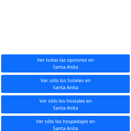
Ver todas las opciones en
Santa Anita
Ver sólo los hoteles en
Santa Anita
Ver sólo los hostales en
Santa Anita
Ver sólo los hospedajes en
Santa Anita