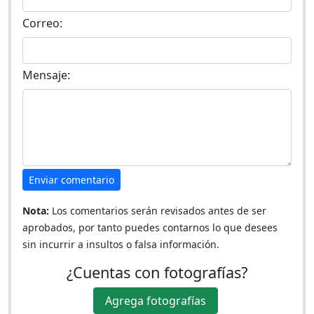
Correo:
Mensaje:
Enviar comentario
Nota:
Los comentarios serán revisados antes de ser
aprobados, por tanto puedes contarnos lo que desees
sin incurrir a insultos o falsa información.
¿Cuentas con fotografías?
Agrega fotografías