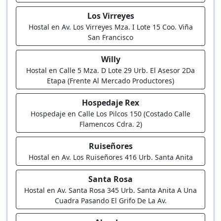
Los Virreyes
Hostal en Av. Los Virreyes Mza. I Lote 15 Coo. Viña
San Francisco
Willy
Hostal en Calle 5 Mza. D Lote 29 Urb. El Asesor 2Da
Etapa (Frente Al Mercado Productores)
Hospedaje Rex
Hospedaje en Calle Los Pilcos 150 (Costado Calle
Flamencos Cdra. 2)
Ruiseñores
Hostal en Av. Los Ruiseñores 416 Urb. Santa Anita
Santa Rosa
Hostal en Av. Santa Rosa 345 Urb. Santa Anita A Una
Cuadra Pasando El Grifo De La Av.