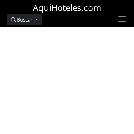
AquiHoteles.com
Buscar