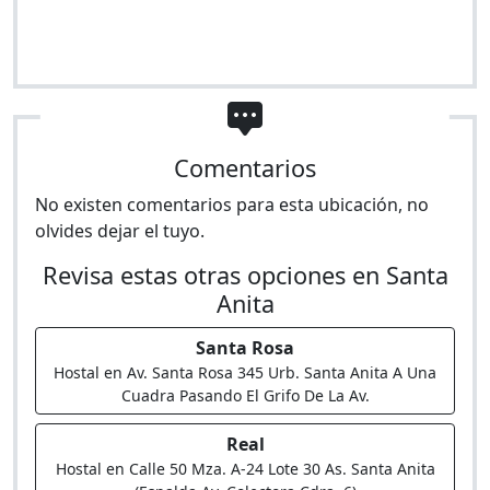
Comentarios
No existen comentarios para esta ubicación, no
olvides dejar el tuyo.
Revisa estas otras opciones en Santa
Anita
Santa Rosa
Hostal en Av. Santa Rosa 345 Urb. Santa Anita A Una
Cuadra Pasando El Grifo De La Av.
Real
Hostal en Calle 50 Mza. A-24 Lote 30 As. Santa Anita