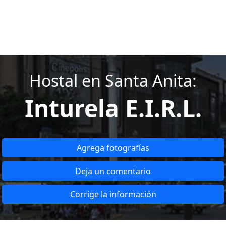
Hostal en Santa Anita:
Inturela E.I.R.L.
Agrega fotografías
Deja un comentario
Corrige la información