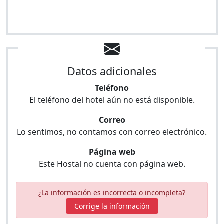
Datos adicionales
Teléfono
El teléfono del hotel aún no está disponible.
Correo
Lo sentimos, no contamos con correo electrónico.
Página web
Este Hostal no cuenta con página web.
¿La información es incorrecta o incompleta?
Corrige la información