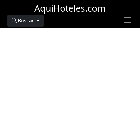
AquiHoteles.com
Buscar