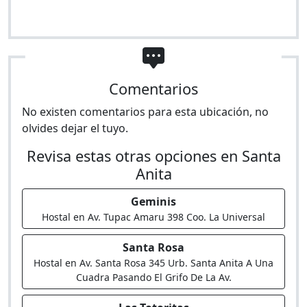
Comentarios
No existen comentarios para esta ubicación, no
olvides dejar el tuyo.
Revisa estas otras opciones en Santa
Anita
Geminis
Hostal en Av. Tupac Amaru 398 Coo. La Universal
Santa Rosa
Hostal en Av. Santa Rosa 345 Urb. Santa Anita A Una
Cuadra Pasando El Grifo De La Av.