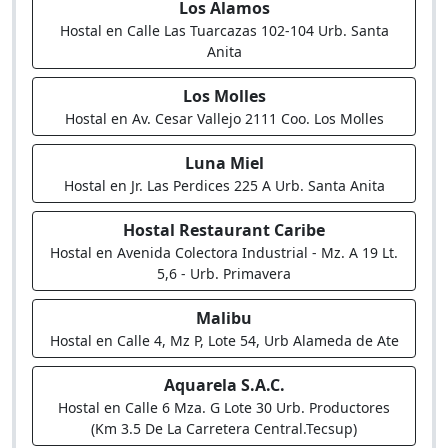
Los Alamos
Hostal en Calle Las Tuarcazas 102-104 Urb. Santa
Anita
Los Molles
Hostal en Av. Cesar Vallejo 2111 Coo. Los Molles
Luna Miel
Hostal en Jr. Las Perdices 225 A Urb. Santa Anita
Hostal Restaurant Caribe
Hostal en Avenida Colectora Industrial - Mz. A 19 Lt.
5,6 - Urb. Primavera
Malibu
Hostal en Calle 4, Mz P, Lote 54, Urb Alameda de Ate
Aquarela S.A.C.
Hostal en Calle 6 Mza. G Lote 30 Urb. Productores
(Km 3.5 De La Carretera Central.Tecsup)