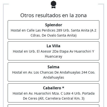
Otros resultados en la zona
Splendor
Hostal en Calle Las Perdices 289 Urb. Santa Anita (A 2
Cdras. De Ovalo Santa Anita)
La Villa
Hostal en Urb. El Asesor 2Da Etapa Av Huarochiri Y
Huancaray
Salma
Hostal en Av. Los Chancas De Andahuaylas 244 Coo.
Andahuaylas
Caballero *
Hostal en Av. Huarochiri Mza. C Lote 4 Urb. Portada
De Ceres (Alt. Carretera Central Km. 3)