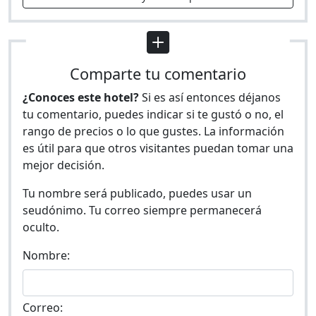
Comparte tu comentario
¿Conoces este hotel?
Si es así entonces déjanos
tu comentario, puedes indicar si te gustó o no, el
rango de precios o lo que gustes. La información
es útil para que otros visitantes puedan tomar una
mejor decisión.
Tu nombre será publicado, puedes usar un
seudónimo. Tu correo siempre permanecerá
oculto.
Nombre:
Correo: