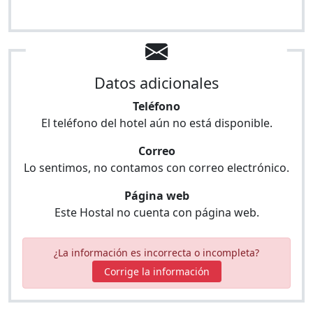
Datos adicionales
Teléfono
El teléfono del hotel aún no está disponible.
Correo
Lo sentimos, no contamos con correo electrónico.
Página web
Este Hostal no cuenta con página web.
¿La información es incorrecta o incompleta?
Corrige la información