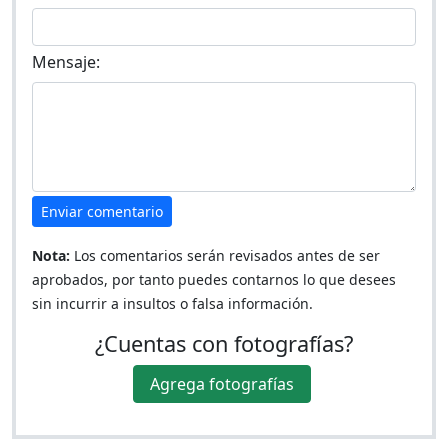
Mensaje:
Enviar comentario
Nota:
Los comentarios serán revisados antes de ser
aprobados, por tanto puedes contarnos lo que desees
sin incurrir a insultos o falsa información.
¿Cuentas con fotografías?
Agrega fotografías