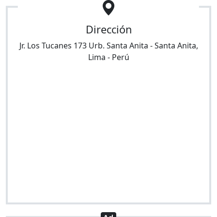
Dirección
Jr. Los Tucanes 173 Urb. Santa Anita
-
Santa Anita
,
Lima
-
Perú