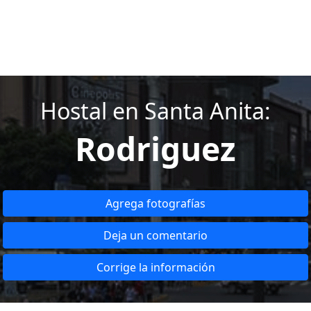
Hostal en Santa Anita:
Rodriguez
Agrega fotografías
Deja un comentario
Corrige la información