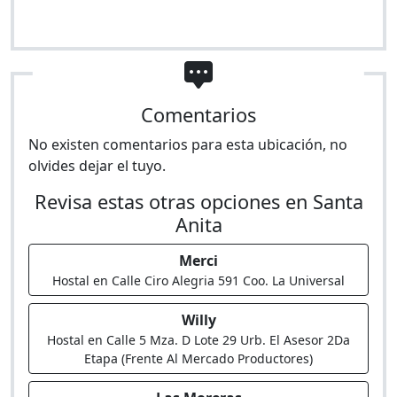
Comentarios
No existen comentarios para esta ubicación, no
olvides dejar el tuyo.
Revisa estas otras opciones en Santa
Anita
Merci
Hostal en Calle Ciro Alegria 591 Coo. La Universal
Willy
Hostal en Calle 5 Mza. D Lote 29 Urb. El Asesor 2Da
Etapa (Frente Al Mercado Productores)