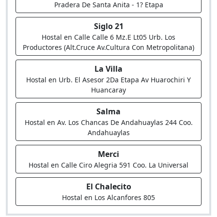
Pradera De Santa Anita - 1? Etapa
Siglo 21
Hostal en Calle Calle 6 Mz.E Lt05 Urb. Los
Productores (Alt.Cruce Av.Cultura Con Metropolitana)
La Villa
Hostal en Urb. El Asesor 2Da Etapa Av Huarochiri Y
Huancaray
Salma
Hostal en Av. Los Chancas De Andahuaylas 244 Coo.
Andahuaylas
Merci
Hostal en Calle Ciro Alegria 591 Coo. La Universal
El Chalecito
Hostal en Los Alcanfores 805