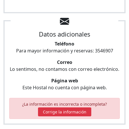
Datos adicionales
Teléfono
Para mayor información y reservas:
3546907
Correo
Lo sentimos, no contamos con correo electrónico.
Página web
Este Hostal no cuenta con página web.
¿La información es incorrecta o incompleta?
Corrige la información