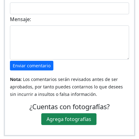
Mensaje:
Enviar comentario
Nota:
Los comentarios serán revisados antes de ser
aprobados, por tanto puedes contarnos lo que desees
sin incurrir a insultos o falsa información.
¿Cuentas con fotografías?
Agrega fotografías