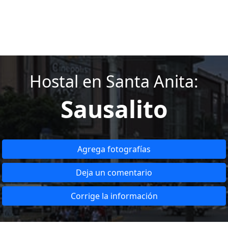
Hostal en Santa Anita:
Sausalito
Agrega fotografías
Deja un comentario
Corrige la información