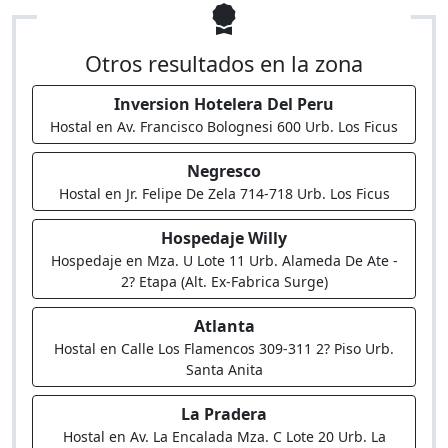
Otros resultados en la zona
Inversion Hotelera Del Peru
Hostal en Av. Francisco Bolognesi 600 Urb. Los Ficus
Negresco
Hostal en Jr. Felipe De Zela 714-718 Urb. Los Ficus
Hospedaje Willy
Hospedaje en Mza. U Lote 11 Urb. Alameda De Ate -
2? Etapa (Alt. Ex-Fabrica Surge)
Atlanta
Hostal en Calle Los Flamencos 309-311 2? Piso Urb.
Santa Anita
La Pradera
Hostal en Av. La Encalada Mza. C Lote 20 Urb. La