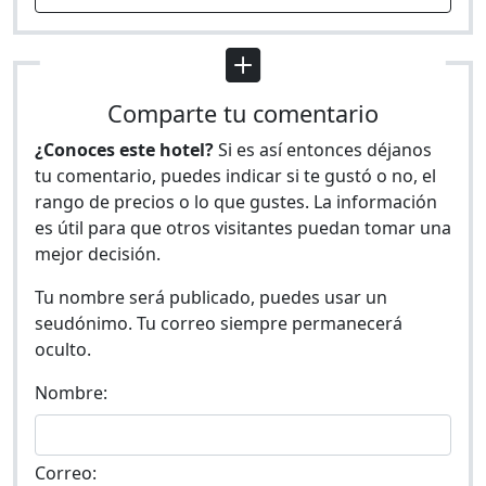
Comparte tu comentario
¿Conoces este hotel?
Si es así entonces déjanos
tu comentario, puedes indicar si te gustó o no, el
rango de precios o lo que gustes. La información
es útil para que otros visitantes puedan tomar una
mejor decisión.
Tu nombre será publicado, puedes usar un
seudónimo. Tu correo siempre permanecerá
oculto.
Nombre:
Correo: