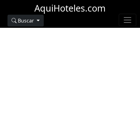
AquiHoteles.com
Buscar