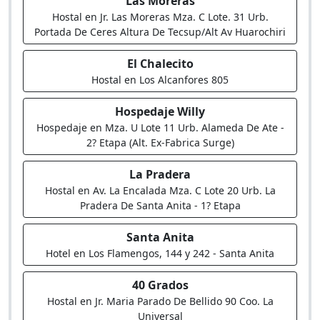
Las Moreras
Hostal en Jr. Las Moreras Mza. C Lote. 31 Urb.
Portada De Ceres Altura De Tecsup/Alt Av Huarochiri
El Chalecito
Hostal en Los Alcanfores 805
Hospedaje Willy
Hospedaje en Mza. U Lote 11 Urb. Alameda De Ate -
2? Etapa (Alt. Ex-Fabrica Surge)
La Pradera
Hostal en Av. La Encalada Mza. C Lote 20 Urb. La
Pradera De Santa Anita - 1? Etapa
Santa Anita
Hotel en Los Flamengos, 144 y 242 - Santa Anita
40 Grados
Hostal en Jr. Maria Parado De Bellido 90 Coo. La
Universal