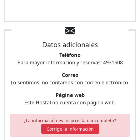
Datos adicionales
Teléfono
Para mayor información y reservas:
4931608
Correo
Lo sentimos, no contamos con correo electrónico.
Página web
Este Hostal no cuenta con página web.
¿La información es incorrecta o incompleta?
Corrige la información