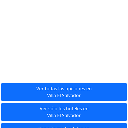
Ver todas las opciones en
Villa El Salvador
Ver sólo los hoteles en
Villa El Salvador