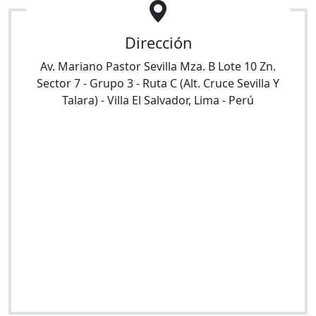
Dirección
Av. Mariano Pastor Sevilla Mza. B Lote 10 Zn.
Sector 7 - Grupo 3 - Ruta C (Alt. Cruce Sevilla Y
Talara)
-
Villa El Salvador
,
Lima
-
Perú