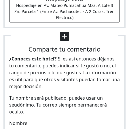
Hospedaje en Av. Mateo Pumacahua Mza. A Lote 3
Zn. Parcela 1 (Entre Av. Pachacutec - A 2 Cdras. Tren
Electrico)
Comparte tu comentario
¿Conoces este hotel?
Si es así entonces déjanos
tu comentario, puedes indicar si te gustó o no, el
rango de precios o lo que gustes. La información
es útil para que otros visitantes puedan tomar una
mejor decisión.
Tu nombre será publicado, puedes usar un
seudónimo. Tu correo siempre permanecerá
oculto.
Nombre: