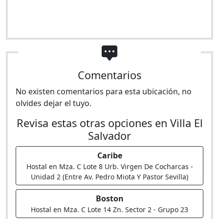
Comentarios
No existen comentarios para esta ubicación, no
olvides dejar el tuyo.
Revisa estas otras opciones en Villa El
Salvador
Caribe
Hostal en Mza. C Lote 8 Urb. Virgen De Cocharcas -
Unidad 2 (Entre Av. Pedro Miota Y Pastor Sevilla)
Boston
Hostal en Mza. C Lote 14 Zn. Sector 2 - Grupo 23