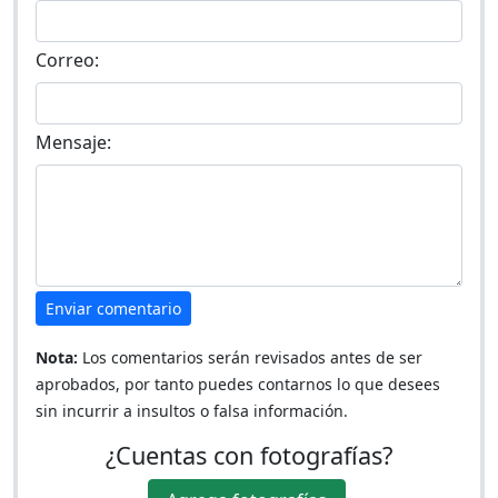
Correo:
Mensaje:
Enviar comentario
Nota:
Los comentarios serán revisados antes de ser
aprobados, por tanto puedes contarnos lo que desees
sin incurrir a insultos o falsa información.
¿Cuentas con fotografías?