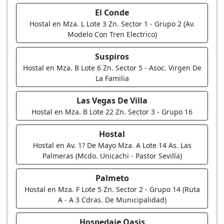
El Conde
Hostal en Mza. L Lote 3 Zn. Sector 1 - Grupo 2 (Av.
Modelo Con Tren Electrico)
Suspiros
Hostal en Mza. B Lote 6 Zn. Sector 5 - Asoc. Virgen De
La Familia
Las Vegas De Villa
Hostal en Mza. B Lote 22 Zn. Sector 3 - Grupo 16
Hostal
Hostal en Av. 1? De Mayo Mza. A Lote 14 As. Las
Palmeras (Mcdo. Unicachi - Pastor Sevilla)
Palmeto
Hostal en Mza. F Lote 5 Zn. Sector 2 - Grupo 14 (Ruta
A - A 3 Cdras. De Municipalidad)
Hospedaje Oasis