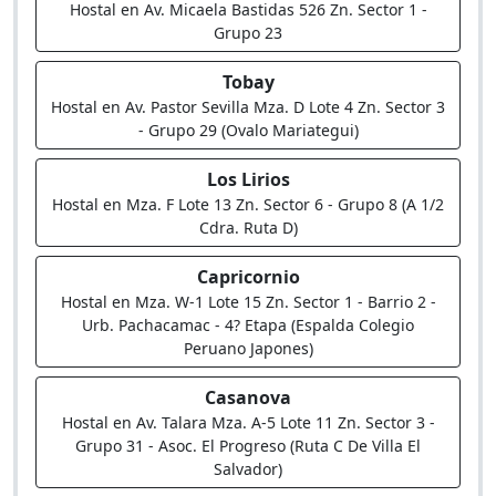
Hostal en Av. Micaela Bastidas 526 Zn. Sector 1 -
Grupo 23
Tobay
Hostal en Av. Pastor Sevilla Mza. D Lote 4 Zn. Sector 3
- Grupo 29 (Ovalo Mariategui)
Los Lirios
Hostal en Mza. F Lote 13 Zn. Sector 6 - Grupo 8 (A 1/2
Cdra. Ruta D)
Capricornio
Hostal en Mza. W-1 Lote 15 Zn. Sector 1 - Barrio 2 -
Urb. Pachacamac - 4? Etapa (Espalda Colegio
Peruano Japones)
Casanova
Hostal en Av. Talara Mza. A-5 Lote 11 Zn. Sector 3 -
Grupo 31 - Asoc. El Progreso (Ruta C De Villa El
Salvador)