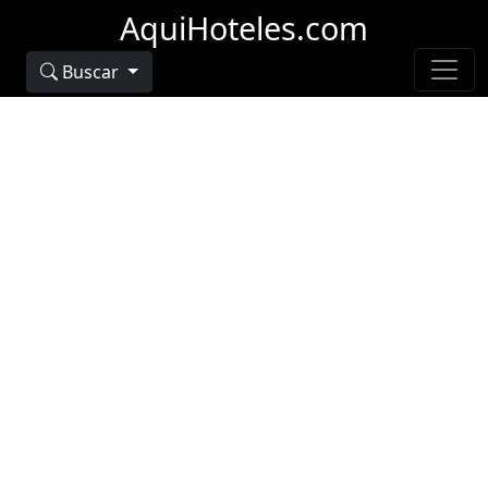
AquiHoteles.com
Buscar