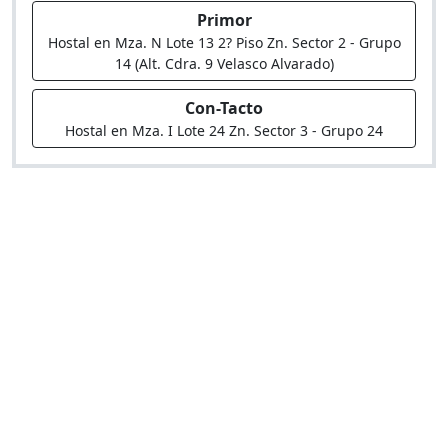
Primor
Hostal en Mza. N Lote 13 2? Piso Zn. Sector 2 - Grupo
14 (Alt. Cdra. 9 Velasco Alvarado)
Con-Tacto
Hostal en Mza. I Lote 24 Zn. Sector 3 - Grupo 24