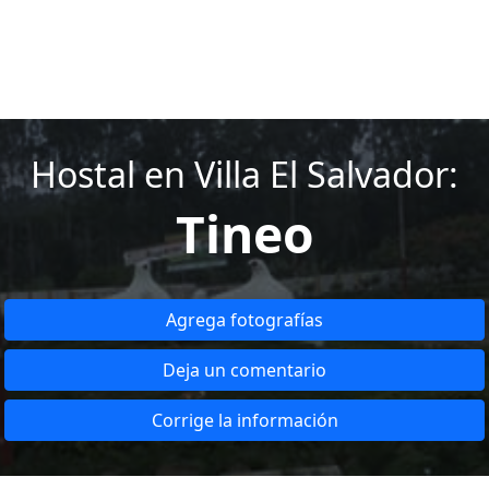
Hostal en Villa El Salvador:
Tineo
Agrega fotografías
Deja un comentario
Corrige la información