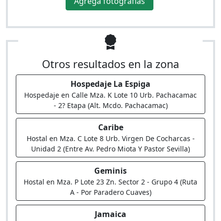
Agrega fotografías
Otros resultados en la zona
Hospedaje La Espiga
Hospedaje en Calle Mza. K Lote 10 Urb. Pachacamac
- 2? Etapa (Alt. Mcdo. Pachacamac)
Caribe
Hostal en Mza. C Lote 8 Urb. Virgen De Cocharcas -
Unidad 2 (Entre Av. Pedro Miota Y Pastor Sevilla)
Geminis
Hostal en Mza. P Lote 23 Zn. Sector 2 - Grupo 4 (Ruta
A - Por Paradero Cuaves)
Jamaica