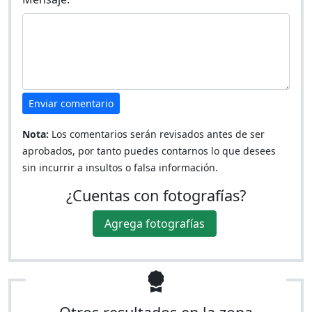
Enviar comentario
Nota:
Los comentarios serán revisados antes de ser
aprobados, por tanto puedes contarnos lo que desees
sin incurrir a insultos o falsa información.
¿Cuentas con fotografías?
Agrega fotografías