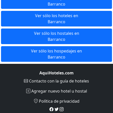
Barranco
Ver sólo los hoteles en
Barranco
Ver sólo los hostales en
Barranco
Ver sólo los hospedajes en
Barranco
AquiHoteles.com
Contacto
con la guía de hoteles
Agregar nuevo hotel u hostal
Política de privacidad