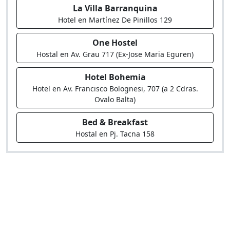
La Villa Barranquina
Hotel en Martínez De Pinillos 129
One Hostel
Hostal en Av. Grau 717 (Ex-Jose Maria Eguren)
Hotel Bohemia
Hotel en Av. Francisco Bolognesi, 707 (a 2 Cdras.
Ovalo Balta)
Bed & Breakfast
Hostal en Pj. Tacna 158