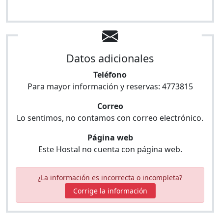
Datos adicionales
Teléfono
Para mayor información y reservas:
4773815
Correo
Lo sentimos, no contamos con correo electrónico.
Página web
Este Hostal no cuenta con página web.
¿La información es incorrecta o incompleta?
Corrige la información