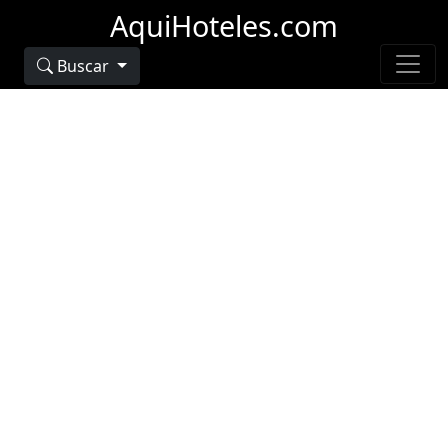
AquiHoteles.com
Buscar