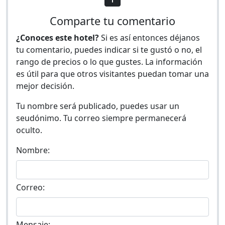
Comparte tu comentario
¿Conoces este hotel?
Si es así entonces déjanos
tu comentario, puedes indicar si te gustó o no, el
rango de precios o lo que gustes. La información
es útil para que otros visitantes puedan tomar una
mejor decisión.
Tu nombre será publicado, puedes usar un
seudónimo. Tu correo siempre permanecerá
oculto.
Nombre:
Correo:
Mensaje: