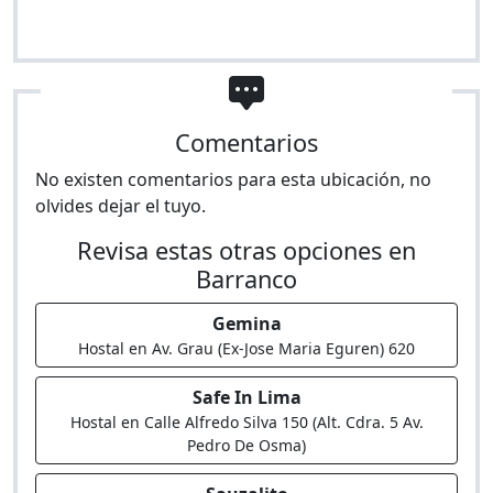
Comentarios
No existen comentarios para esta ubicación, no
olvides dejar el tuyo.
Revisa estas otras opciones en
Barranco
Gemina
Hostal en Av. Grau (Ex-Jose Maria Eguren) 620
Safe In Lima
Hostal en Calle Alfredo Silva 150 (Alt. Cdra. 5 Av.
Pedro De Osma)