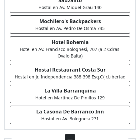
Sauzalito
Hostal en Av. Miguel Grau 140
Mochilero's Backpackers
Hostal en Av. Pedro De Osma 735
Hotel Bohemia
Hotel en Av. Francisco Bolognesi, 707 (a 2 Cdras.
Ovalo Balta)
Hostal Restaurant Costa Sur
Hostal en Jr. Independencia 388-398 Esq.C/Jr.Libertad
La Villa Barranquina
Hotel en Martínez De Pinillos 129
La Casona De Barranco Inn
Hostal en Av. Bolognesi 271