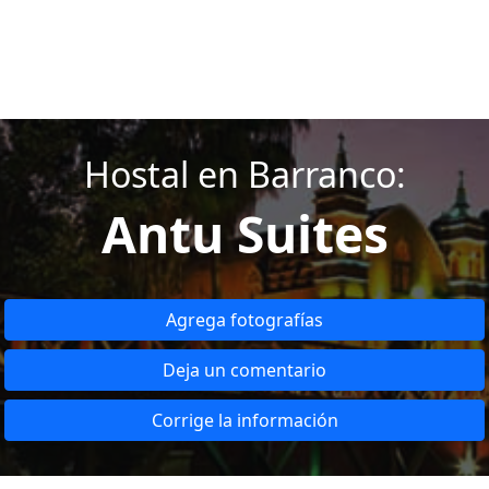
Hostal en Barranco:
Antu Suites
Agrega fotografías
Deja un comentario
Corrige la información