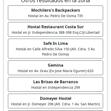
Otros resultados en la zona
Mochilero's Backpackers
Hostal en Av. Pedro De Osma 735
Hostal Restaurant Costa Sur
Hostal en Jr. Independencia 388-398 Esq.C/Jr.Libertad
Safe In Lima
Hostal en Calle Alfredo Silva 150 (Alt. Cdra. 5 Av.
Pedro De Osma)
Gemina
Hostal en Av. Grau (Ex-Jose Maria Eguren) 620
Las Brisas de Barranco
Hostal en Independencia 299
Domeyer Hostel
Hostal en Jr. Domeyer 296 (Alt. Cdra. 1 Av. San Martin)