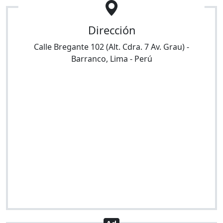
Dirección
Calle Bregante 102 (Alt. Cdra. 7 Av. Grau)
-
Barranco
,
Lima
-
Perú