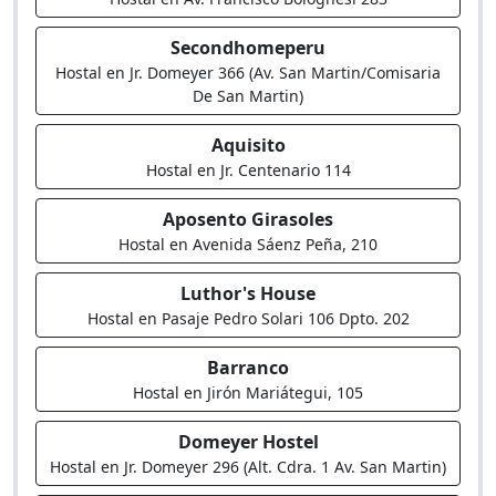
Secondhomeperu
Hostal en Jr. Domeyer 366 (Av. San Martin/Comisaria
De San Martin)
Aquisito
Hostal en Jr. Centenario 114
Aposento Girasoles
Hostal en Avenida Sáenz Peña, 210
Luthor's House
Hostal en Pasaje Pedro Solari 106 Dpto. 202
Barranco
Hostal en Jirón Mariátegui, 105
Domeyer Hostel
Hostal en Jr. Domeyer 296 (Alt. Cdra. 1 Av. San Martin)