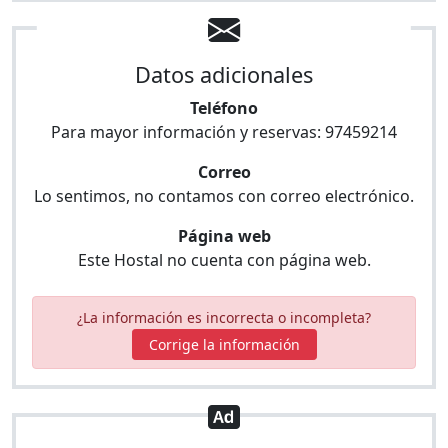
Datos adicionales
Teléfono
Para mayor información y reservas:
97459214
Correo
Lo sentimos, no contamos con correo electrónico.
Página web
Este Hostal no cuenta con página web.
¿La información es incorrecta o incompleta?
Corrige la información