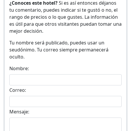
¿Conoces este hotel?
Si es así entonces déjanos
tu comentario, puedes indicar si te gustó o no, el
rango de precios o lo que gustes. La información
es útil para que otros visitantes puedan tomar una
mejor decisión.
Tu nombre será publicado, puedes usar un
seudónimo. Tu correo siempre permanecerá
oculto.
Nombre:
Correo:
Mensaje: