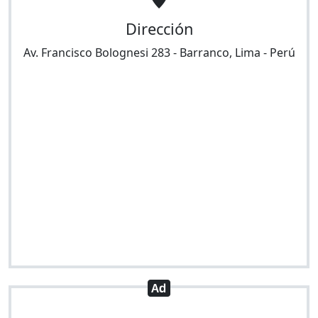
Dirección
Av. Francisco Bolognesi 283
-
Barranco
,
Lima
-
Perú