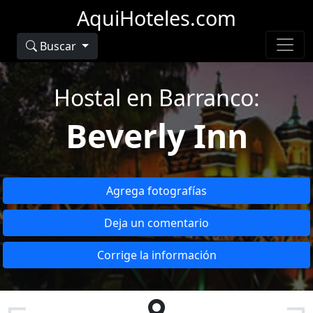
AquiHoteles.com
Buscar
Hostal en Barranco:
Beverly Inn
Agrega fotografías
Deja un comentario
Corrige la información