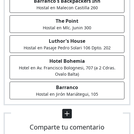
Barranco's Backpackers Inn
Hostal en Malecon Castilla 260
The Point
Hostal en Mlc. Junin 300
Luthor's House
Hostal en Pasaje Pedro Solari 106 Dpto. 202
Hotel Bohemia
Hotel en Av. Francisco Bolognesi, 707 (a 2 Cdras.
Ovalo Balta)
Barranco
Hostal en Jirón Mariátegui, 105
Comparte tu comentario