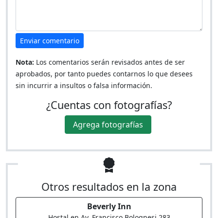
Enviar comentario
Nota:
Los comentarios serán revisados antes de ser
aprobados, por tanto puedes contarnos lo que desees
sin incurrir a insultos o falsa información.
¿Cuentas con fotografías?
Agrega fotografías
Otros resultados en la zona
Beverly Inn
Hostal en Av. Francisco Bolognesi 283