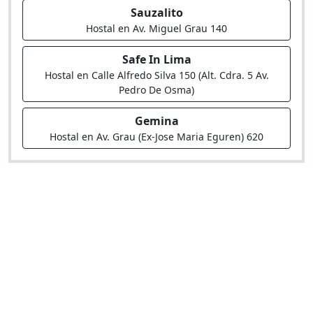
Sauzalito
Hostal en Av. Miguel Grau 140
Safe In Lima
Hostal en Calle Alfredo Silva 150 (Alt. Cdra. 5 Av.
Pedro De Osma)
Gemina
Hostal en Av. Grau (Ex-Jose Maria Eguren) 620