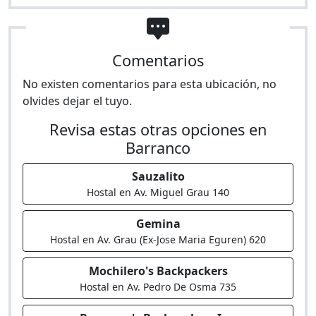
Comentarios
No existen comentarios para esta ubicación, no
olvides dejar el tuyo.
Revisa estas otras opciones en
Barranco
Sauzalito
Hostal en Av. Miguel Grau 140
Gemina
Hostal en Av. Grau (Ex-Jose Maria Eguren) 620
Mochilero's Backpackers
Hostal en Av. Pedro De Osma 735