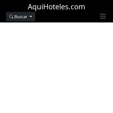
AquiHoteles.com
Buscar