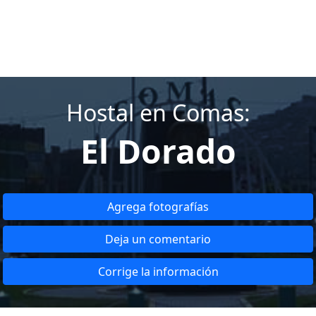
Hostal en Comas:
El Dorado
Agrega fotografías
Deja un comentario
Corrige la información