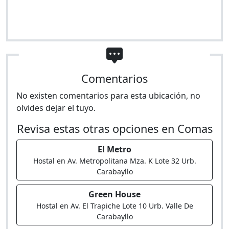
Comentarios
No existen comentarios para esta ubicación, no
olvides dejar el tuyo.
Revisa estas otras opciones en Comas
El Metro
Hostal en Av. Metropolitana Mza. K Lote 32 Urb.
Carabayllo
Green House
Hostal en Av. El Trapiche Lote 10 Urb. Valle De
Carabayllo