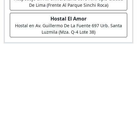
De Lima (Frente Al Parque Sinchi Roca)
Hostal El Amor
Hostal en Av. Guillermo De La Fuente 697 Urb. Santa
Luzmila (Mza. Q-4 Lote 38)