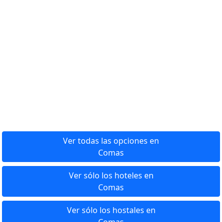
Ver todas las opciones en
Comas
Ver sólo los hoteles en
Comas
Ver sólo los hostales en