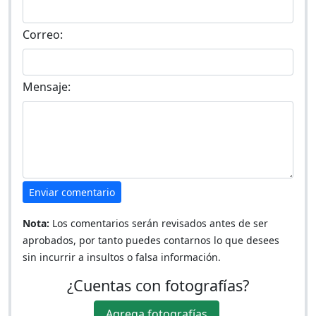
Correo:
Mensaje:
Enviar comentario
Nota:
Los comentarios serán revisados antes de ser
aprobados, por tanto puedes contarnos lo que desees
sin incurrir a insultos o falsa información.
¿Cuentas con fotografías?
Agrega fotografías