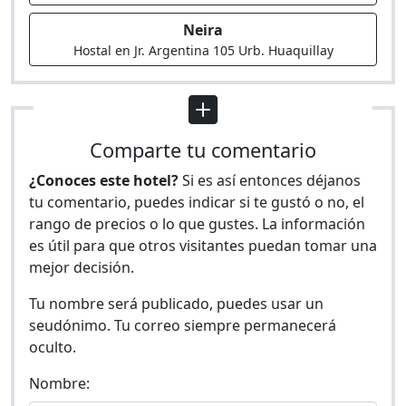
Neira
Hostal en Jr. Argentina 105 Urb. Huaquillay
Comparte tu comentario
¿Conoces este hotel?
Si es así entonces déjanos
tu comentario, puedes indicar si te gustó o no, el
rango de precios o lo que gustes. La información
es útil para que otros visitantes puedan tomar una
mejor decisión.
Tu nombre será publicado, puedes usar un
seudónimo. Tu correo siempre permanecerá
oculto.
Nombre: