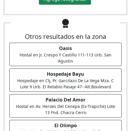
Otros resultados en la zona
Oasis
Hostal en Jr. Crespo Y Castillo 111-113 Urb. San
Agustin
Hospedaje Bayu
Hospedaje en Clj, Pr. Garcilazo De La Vega Mza. C
Lote 9 Urb. El Retablo Pasaje 47--Alt.Boulevard
Palacio Del Amor
Hostal en Av. Heroes Del Cenepa (Ex-Trapiche) Lote
13 Fnd. Chacra Cerro
El Olimpo