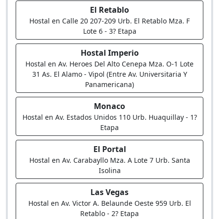
El Retablo
Hostal en Calle 20 207-209 Urb. El Retablo Mza. F
Lote 6 - 3? Etapa
Hostal Imperio
Hostal en Av. Heroes Del Alto Cenepa Mza. O-1 Lote
31 As. El Alamo - Vipol (Entre Av. Universitaria Y
Panamericana)
Monaco
Hostal en Av. Estados Unidos 110 Urb. Huaquillay - 1?
Etapa
El Portal
Hostal en Av. Carabayllo Mza. A Lote 7 Urb. Santa
Isolina
Las Vegas
Hostal en Av. Victor A. Belaunde Oeste 959 Urb. El
Retablo - 2? Etapa