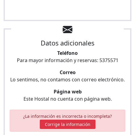
Datos adicionales
Teléfono
Para mayor información y reservas:
5375571
Correo
Lo sentimos, no contamos con correo electrónico.
Página web
Este Hostal no cuenta con página web.
¿La información es incorrecta o incompleta?
Corrige la información