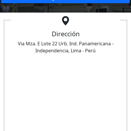
Dirección
Via Mza. E Lote 22 Urb. Ind. Panamericana
-
Independencia
,
Lima
-
Perú