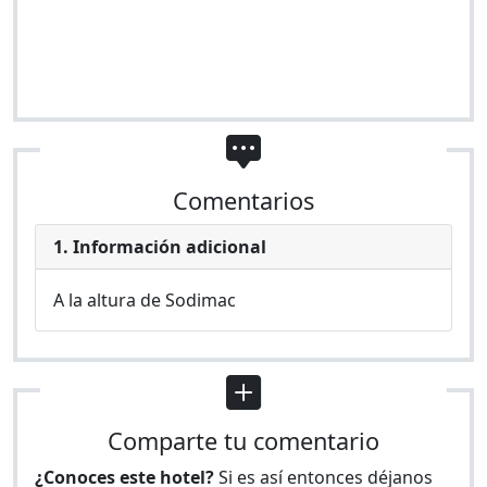
Comentarios
1. Información adicional
A la altura de Sodimac
Comparte tu comentario
¿Conoces este hotel?
Si es así entonces déjanos