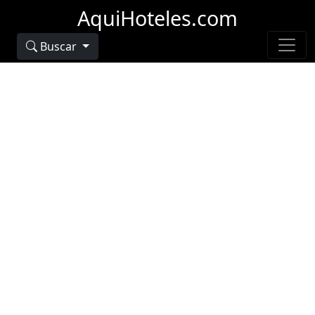
AquiHoteles.com
Buscar