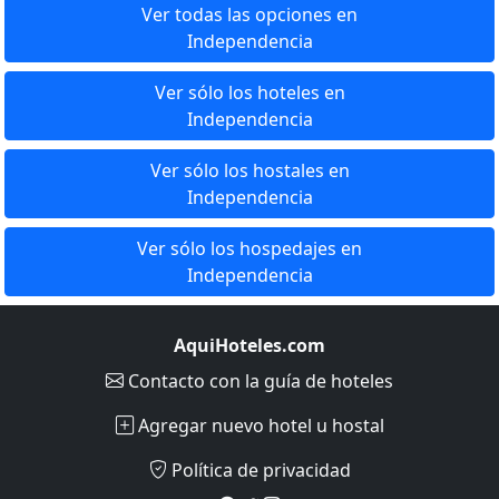
Ver todas las opciones en
Independencia
Ver sólo los hoteles en
Independencia
Ver sólo los hostales en
Independencia
Ver sólo los hospedajes en
Independencia
AquiHoteles.com
Contacto
con la guía de hoteles
Agregar nuevo hotel u hostal
Política de privacidad