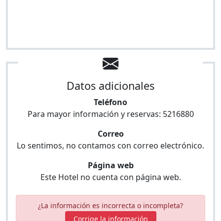
Datos adicionales
Teléfono
Para mayor información y reservas:
5216880
Correo
Lo sentimos, no contamos con correo electrónico.
Página web
Este Hotel no cuenta con página web.
¿La información es incorrecta o incompleta?
Corrige la información