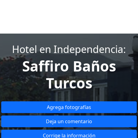
Hotel en Independencia:
Saffiro Baños
Turcos
Agrega fotografías
Deja un comentario
Corrige la información