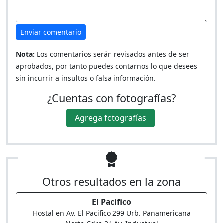
Enviar comentario
Nota:
Los comentarios serán revisados antes de ser
aprobados, por tanto puedes contarnos lo que desees
sin incurrir a insultos o falsa información.
¿Cuentas con fotografías?
Agrega fotografías
Otros resultados en la zona
El Pacifico
Hostal en Av. El Pacifico 299 Urb. Panamericana