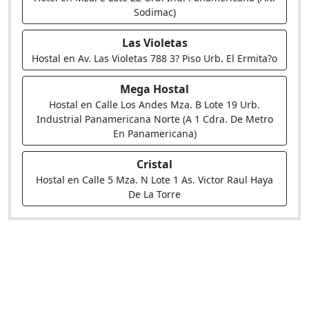
Sodimac)
Las Violetas
Hostal en Av. Las Violetas 788 3? Piso Urb. El Ermita?o
Mega Hostal
Hostal en Calle Los Andes Mza. B Lote 19 Urb.
Industrial Panamericana Norte (A 1 Cdra. De Metro
En Panamericana)
Cristal
Hostal en Calle 5 Mza. N Lote 1 As. Victor Raul Haya
De La Torre