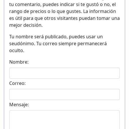
tu comentario, puedes indicar si te gustó o no, el
rango de precios o lo que gustes. La información
es útil para que otros visitantes puedan tomar una
mejor decisión.
Tu nombre será publicado, puedes usar un
seudónimo. Tu correo siempre permanecerá
oculto.
Nombre:
Correo:
Mensaje: