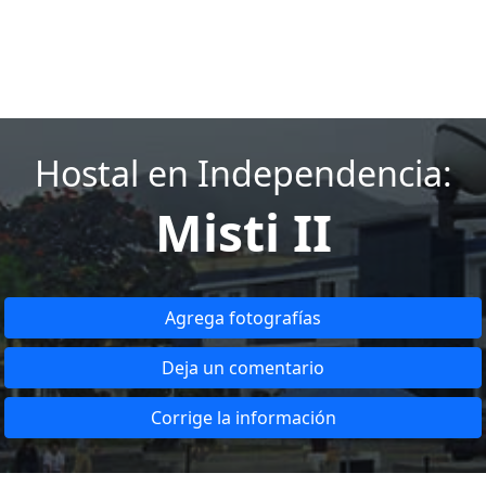
Hostal en Independencia:
Misti II
Agrega fotografías
Deja un comentario
Corrige la información