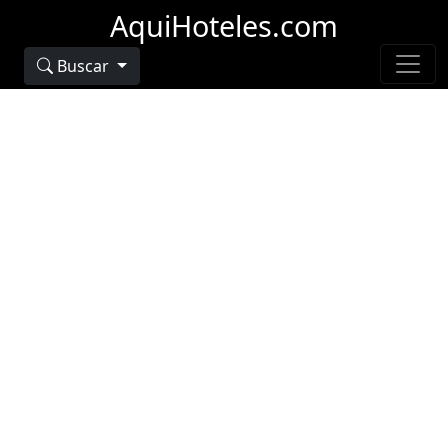
AquiHoteles.com
Buscar