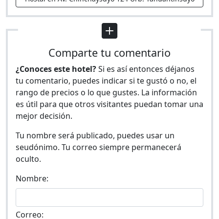
Comparte tu comentario
¿Conoces este hotel?
Si es así entonces déjanos
tu comentario, puedes indicar si te gustó o no, el
rango de precios o lo que gustes. La información
es útil para que otros visitantes puedan tomar una
mejor decisión.
Tu nombre será publicado, puedes usar un
seudónimo. Tu correo siempre permanecerá
oculto.
Nombre:
Correo: