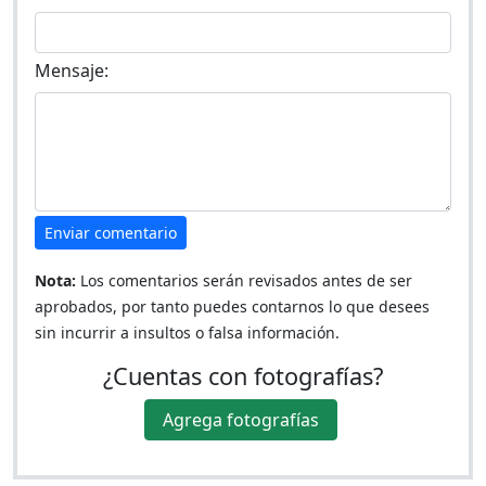
Mensaje:
Enviar comentario
Nota:
Los comentarios serán revisados antes de ser
aprobados, por tanto puedes contarnos lo que desees
sin incurrir a insultos o falsa información.
¿Cuentas con fotografías?
Agrega fotografías