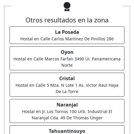
Otros resultados en la zona
La Posada
Hostal en Calle Carlos Martinez De Pinillos 286
Oyon
Hostal en Calle Marcos Farfan 3490 Ui. Panamericana
Norte
Cristal
Hostal en Calle 5 Mza. N Lote 1 As. Victor Raul Haya
De La Torre
Naranjal
Hostal en Jr. Los Tornos 100 Urb. Industrial El
Naranjal Cda. 49 De Thomas Unger
Tahuantinsuyo