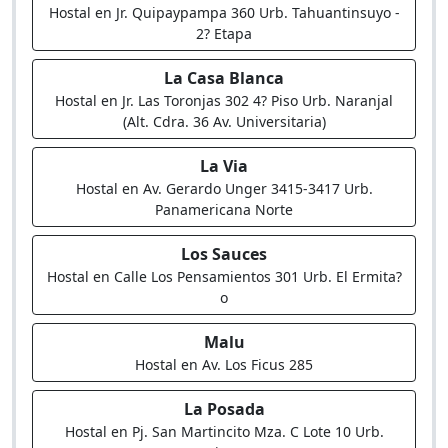
Hostal en Jr. Quipaypampa 360 Urb. Tahuantinsuyo -
2? Etapa
La Casa Blanca
Hostal en Jr. Las Toronjas 302 4? Piso Urb. Naranjal
(Alt. Cdra. 36 Av. Universitaria)
La Via
Hostal en Av. Gerardo Unger 3415-3417 Urb.
Panamericana Norte
Los Sauces
Hostal en Calle Los Pensamientos 301 Urb. El Ermita?
o
Malu
Hostal en Av. Los Ficus 285
La Posada
Hostal en Pj. San Martincito Mza. C Lote 10 Urb.