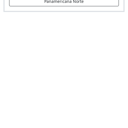
Panamericana Norte