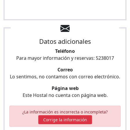
Datos adicionales
Teléfono
Para mayor información y reservas:
5238017
Correo
Lo sentimos, no contamos con correo electrónico.
Página web
Este Hostal no cuenta con página web.
¿La información es incorrecta o incompleta?
Corrige la información