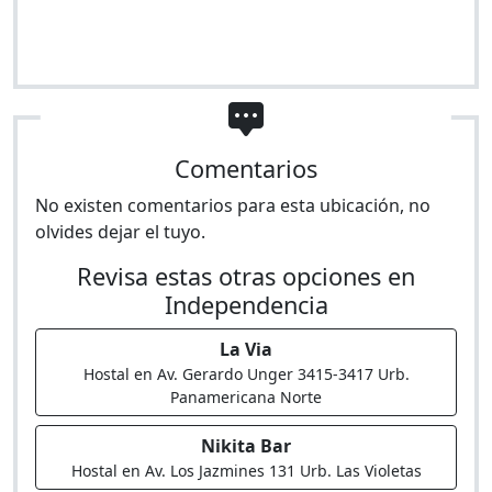
Comentarios
No existen comentarios para esta ubicación, no
olvides dejar el tuyo.
Revisa estas otras opciones en
Independencia
La Via
Hostal en Av. Gerardo Unger 3415-3417 Urb.
Panamericana Norte
Nikita Bar
Hostal en Av. Los Jazmines 131 Urb. Las Violetas