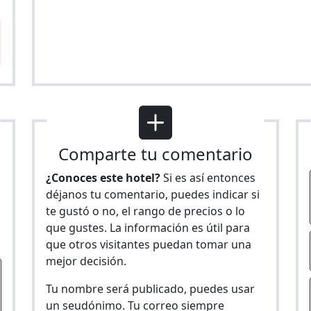
Comparte tu comentario
¿Conoces este hotel?
Si es así entonces
déjanos tu comentario, puedes indicar si
te gustó o no, el rango de precios o lo
s
que gustes. La información es útil para
que otros visitantes puedan tomar una
mejor decisión.
Tu nombre será publicado, puedes usar
un seudónimo. Tu correo siempre