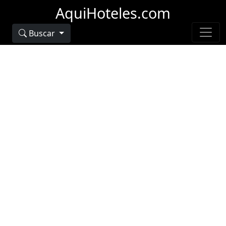
AquiHoteles.com
Buscar