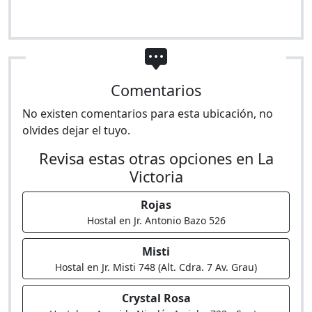
Comentarios
No existen comentarios para esta ubicación, no
olvides dejar el tuyo.
Revisa estas otras opciones en La
Victoria
Rojas
Hostal en Jr. Antonio Bazo 526
Misti
Hostal en Jr. Misti 748 (Alt. Cdra. 7 Av. Grau)
Crystal Rosa