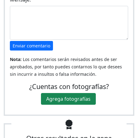
Enviar comentario
Nota:
Los comentarios serán revisados antes de ser
aprobados, por tanto puedes contarnos lo que desees
sin incurrir a insultos o falsa información.
¿Cuentas con fotografías?
Agrega fotografías