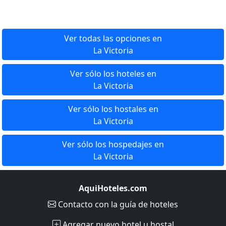
Ver todas las opciones en
La Victoria
Ver sólo los hoteles en
La Victoria
Ver sólo los hostales en
La Victoria
Ver sólo los hospedajes en
La Victoria
AquiHoteles.com
Contacto
con la guía de hoteles
Agregar nuevo hotel u hostal