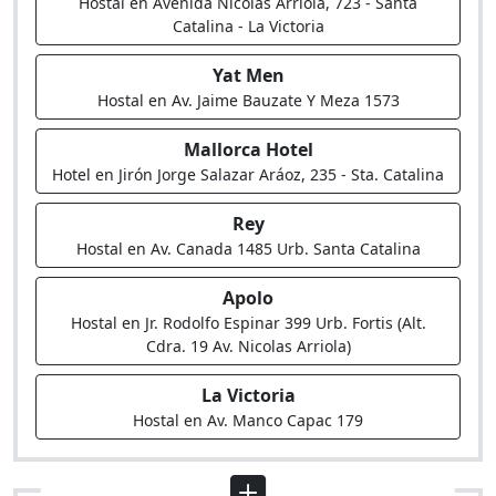
Hostal en Avenida Nicolás Arriola, 723 - Santa
Catalina - La Victoria
Yat Men
Hostal en Av. Jaime Bauzate Y Meza 1573
Mallorca Hotel
Hotel en Jirón Jorge Salazar Aráoz, 235 - Sta. Catalina
Rey
Hostal en Av. Canada 1485 Urb. Santa Catalina
Apolo
Hostal en Jr. Rodolfo Espinar 399 Urb. Fortis (Alt.
Cdra. 19 Av. Nicolas Arriola)
La Victoria
Hostal en Av. Manco Capac 179