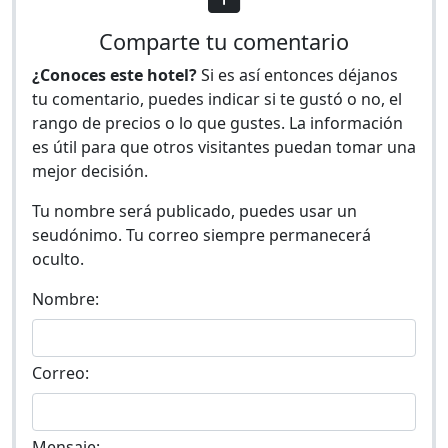
Comparte tu comentario
¿Conoces este hotel?
Si es así entonces déjanos
tu comentario, puedes indicar si te gustó o no, el
rango de precios o lo que gustes. La información
es útil para que otros visitantes puedan tomar una
mejor decisión.
Tu nombre será publicado, puedes usar un
seudónimo. Tu correo siempre permanecerá
oculto.
Nombre:
Correo:
Mensaje: