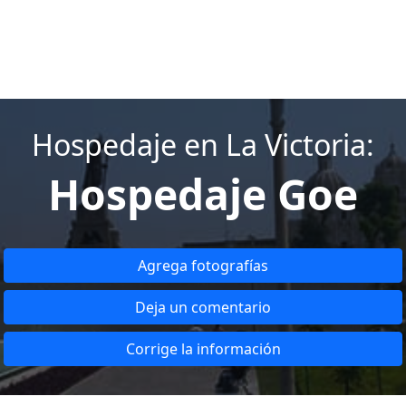
Hospedaje en La Victoria:
Hospedaje Goe
Agrega fotografías
Deja un comentario
Corrige la información