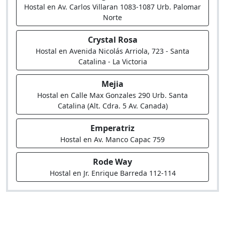
Hostal en Av. Carlos Villaran 1083-1087 Urb. Palomar
Norte
Crystal Rosa
Hostal en Avenida Nicolás Arriola, 723 - Santa
Catalina - La Victoria
Mejia
Hostal en Calle Max Gonzales 290 Urb. Santa
Catalina (Alt. Cdra. 5 Av. Canada)
Emperatriz
Hostal en Av. Manco Capac 759
Rode Way
Hostal en Jr. Enrique Barreda 112-114