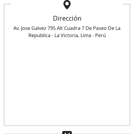
Dirección
Av. Jose Galvez 795 Alt Cuadra 7 De Paseo De La
Republica
-
La Victoria
,
Lima
-
Perú