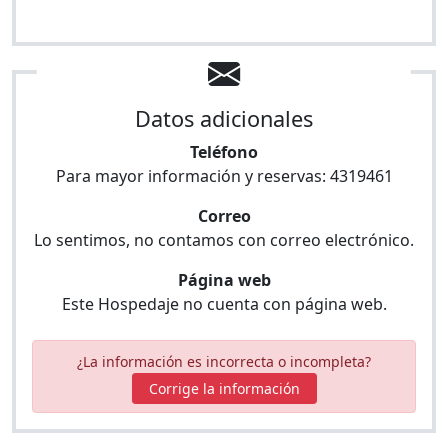
Datos adicionales
Teléfono
Para mayor información y reservas:
4319461
Correo
Lo sentimos, no contamos con correo electrónico.
Página web
Este Hospedaje no cuenta con página web.
¿La información es incorrecta o incompleta?
Corrige la información