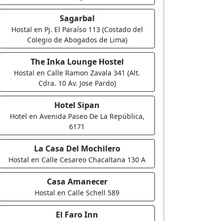
Sagarbal
Hostal en Pj. El Paraíso 113 (Costado del
Colegio de Abogados de Lima)
The Inka Lounge Hostel
Hostal en Calle Ramon Zavala 341 (Alt.
Cdra. 10 Av. Jose Pardo)
Hotel Sipan
Hotel en Avenida Paseo De La República,
6171
La Casa Del Mochilero
Hostal en Calle Cesareo Chacaltana 130 A
Casa Amanecer
Hostal en Calle Schell 589
El Faro Inn