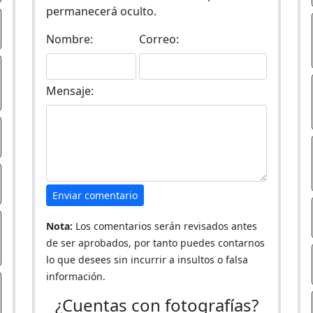
permanecerá oculto.
Nombre:
Correo:
Mensaje:
Enviar comentario
Nota:
Los comentarios serán revisados antes
de ser aprobados, por tanto puedes contarnos
lo que desees sin incurrir a insultos o falsa
información.
¿Cuentas con fotografías?