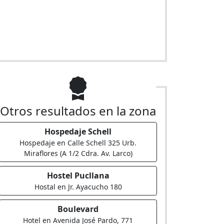
Otros resultados en la zona
Hospedaje Schell
Hospedaje en Calle Schell 325 Urb.
Miraflores (A 1/2 Cdra. Av. Larco)
Hostel Pucllana
Hostal en Jr. Ayacucho 180
Boulevard
Hotel en Avenida José Pardo, 771