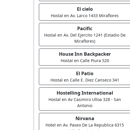
El cielo
Hostal en Av. Larco 1433 Miraflores
Pacific
Hostal en Av. Del Ejercito 1241 (Estadio De
Miraflores)
House Inn Backpacker
Hostal en Calle Piura 520
El Patio
Hostal en Calle E. Diez Canseco 341
Hostelling International
Hostal en Av Casimiro Ulloa 328 - San
Antonio
Nirvana
Hotel en Av. Paseo De La Republica 6315