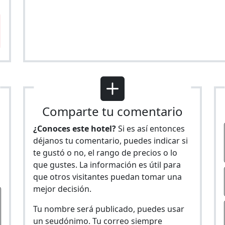
Comparte tu comentario
¿Conoces este hotel?
Si es así entonces
déjanos tu comentario, puedes indicar si
te gustó o no, el rango de precios o lo
s
que gustes. La información es útil para
que otros visitantes puedan tomar una
mejor decisión.
Tu nombre será publicado, puedes usar
un seudónimo. Tu correo siempre