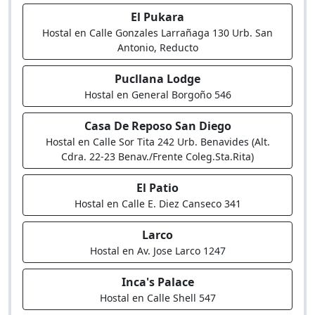
El Pukara
Hostal en Calle Gonzales Larrañaga 130 Urb. San
Antonio, Reducto
Pucllana Lodge
Hostal en General Borgoño 546
Casa De Reposo San Diego
Hostal en Calle Sor Tita 242 Urb. Benavides (Alt.
Cdra. 22-23 Benav./Frente Coleg.Sta.Rita)
El Patio
Hostal en Calle E. Diez Canseco 341
Larco
Hostal en Av. Jose Larco 1247
Inca's Palace
Hostal en Calle Shell 547