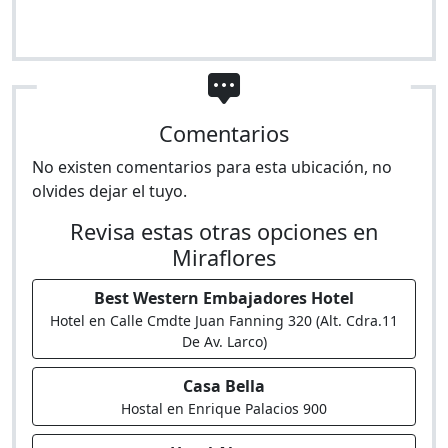
Comentarios
No existen comentarios para esta ubicación, no
olvides dejar el tuyo.
Revisa estas otras opciones en
Miraflores
Best Western Embajadores Hotel
Hotel en Calle Cmdte Juan Fanning 320 (Alt. Cdra.11
De Av. Larco)
Casa Bella
Hostal en Enrique Palacios 900