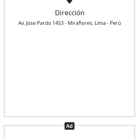
Dirección
Av. Jose Pardo 1453
-
Miraflores
,
Lima
-
Perú