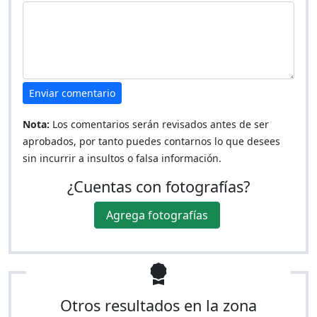
Enviar comentario
Nota:
Los comentarios serán revisados antes de ser
aprobados, por tanto puedes contarnos lo que desees
sin incurrir a insultos o falsa información.
¿Cuentas con fotografías?
Agrega fotografías
Otros resultados en la zona