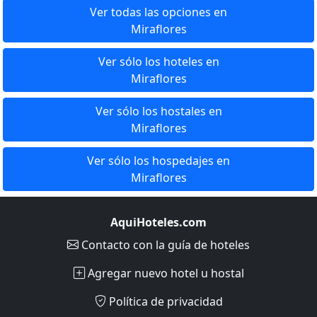
Ver todas las opciones en
Miraflores
Ver sólo los hoteles en
Miraflores
Ver sólo los hostales en
Miraflores
Ver sólo los hospedajes en
Miraflores
AquiHoteles.com
Contacto
con la guía de hoteles
Agregar nuevo hotel u hostal
Política de privacidad