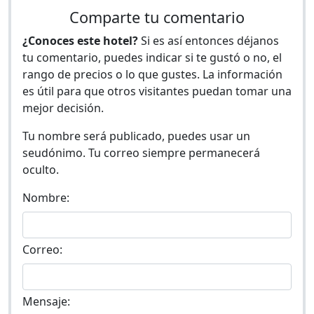
Comparte tu comentario
¿Conoces este hotel?
Si es así entonces déjanos
tu comentario, puedes indicar si te gustó o no, el
rango de precios o lo que gustes. La información
es útil para que otros visitantes puedan tomar una
mejor decisión.
Tu nombre será publicado, puedes usar un
seudónimo. Tu correo siempre permanecerá
oculto.
Nombre:
Correo:
Mensaje: