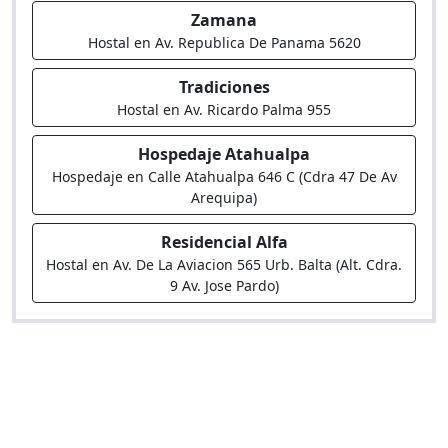
Zamana
Hostal en Av. Republica De Panama 5620
Tradiciones
Hostal en Av. Ricardo Palma 955
Hospedaje Atahualpa
Hospedaje en Calle Atahualpa 646 C (Cdra 47 De Av
Arequipa)
Residencial Alfa
Hostal en Av. De La Aviacion 565 Urb. Balta (Alt. Cdra.
9 Av. Jose Pardo)