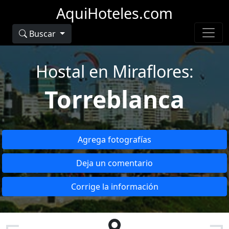
AquiHoteles.com
Buscar
Hostal en Miraflores:
Torreblanca
Agrega fotografías
Deja un comentario
Corrige la información