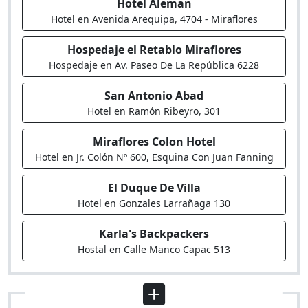
Hotel Aleman
Hotel en Avenida Arequipa, 4704 - Miraflores
Hospedaje el Retablo Miraflores
Hospedaje en Av. Paseo De La República 6228
San Antonio Abad
Hotel en Ramón Ribeyro, 301
Miraflores Colon Hotel
Hotel en Jr. Colón Nº 600, Esquina Con Juan Fanning
El Duque De Villa
Hotel en Gonzales Larrañaga 130
Karla's Backpackers
Hostal en Calle Manco Capac 513