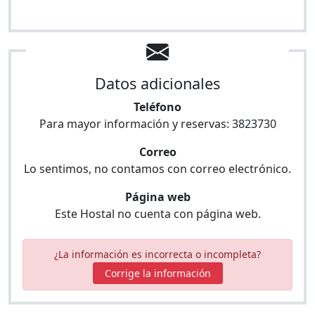
Datos adicionales
Teléfono
Para mayor información y reservas:
3823730
Correo
Lo sentimos, no contamos con correo electrónico.
Página web
Este Hostal no cuenta con página web.
¿La información es incorrecta o incompleta?
Corrige la información