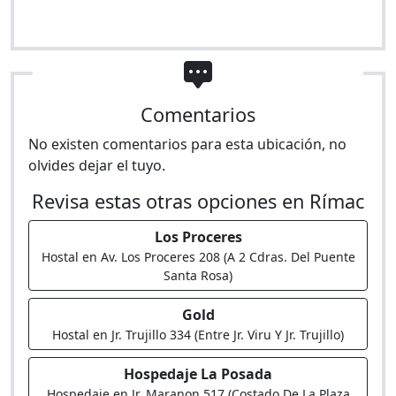
Comentarios
No existen comentarios para esta ubicación, no
olvides dejar el tuyo.
Revisa estas otras opciones en Rímac
Los Proceres
Hostal en Av. Los Proceres 208 (A 2 Cdras. Del Puente
Santa Rosa)
Gold
Hostal en Jr. Trujillo 334 (Entre Jr. Viru Y Jr. Trujillo)
Hospedaje La Posada
Hospedaje en Jr. Maranon 517 (Costado De La Plaza