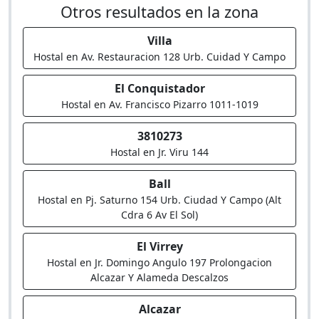
Otros resultados en la zona
Villa
Hostal en Av. Restauracion 128 Urb. Cuidad Y Campo
El Conquistador
Hostal en Av. Francisco Pizarro 1011-1019
3810273
Hostal en Jr. Viru 144
Ball
Hostal en Pj. Saturno 154 Urb. Ciudad Y Campo (Alt
Cdra 6 Av El Sol)
El Virrey
Hostal en Jr. Domingo Angulo 197 Prolongacion
Alcazar Y Alameda Descalzos
Alcazar