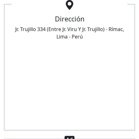
Dirección
Jr. Trujillo 334 (Entre Jr. Viru Y Jr. Trujillo)
-
Rímac
,
Lima
-
Perú