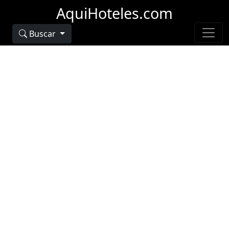
AquiHoteles.com
Buscar