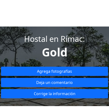
Hostal en Rímac:
Gold
Agrega fotografías
Deja un comentario
Corrige la información