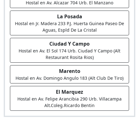
Hostal en Av. Alcazar 704 Urb. El Manzano
La Posada
Hostal en Jr. Madera 233 P.J. Huerta Guinea Paseo De
Aguas, Espld De La Cristal
Ciudad Y Campo
Hostal en Av. El Sol 174 Urb. Ciudad Y Campo (Alt
Restaurant Rosita Rios)
Marento
Hostal en Av. Domingo Angulo 183 (Alt Club De Tiro)
El Marquez
Hostal en Av. Felipe Arancibia 290 Urb. Villacampa
Alt.Coleg.Ricardo Bentin