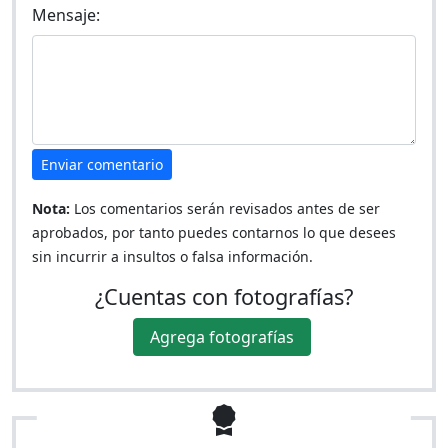
Mensaje:
Enviar comentario
Nota:
Los comentarios serán revisados antes de ser
aprobados, por tanto puedes contarnos lo que desees
sin incurrir a insultos o falsa información.
¿Cuentas con fotografías?
Agrega fotografías