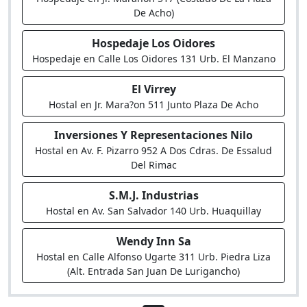
De Acho)
Hospedaje Los Oidores
Hospedaje en Calle Los Oidores 131 Urb. El Manzano
El Virrey
Hostal en Jr. Mara?on 511 Junto Plaza De Acho
Inversiones Y Representaciones Nilo
Hostal en Av. F. Pizarro 952 A Dos Cdras. De Essalud
Del Rimac
S.M.J. Industrias
Hostal en Av. San Salvador 140 Urb. Huaquillay
Wendy Inn Sa
Hostal en Calle Alfonso Ugarte 311 Urb. Piedra Liza
(Alt. Entrada San Juan De Lurigancho)