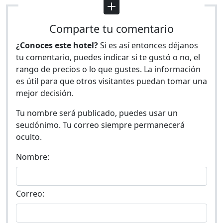
Comparte tu comentario
¿Conoces este hotel?
Si es así entonces déjanos
tu comentario, puedes indicar si te gustó o no, el
rango de precios o lo que gustes. La información
es útil para que otros visitantes puedan tomar una
mejor decisión.
Tu nombre será publicado, puedes usar un
seudónimo. Tu correo siempre permanecerá
oculto.
Nombre:
Correo: