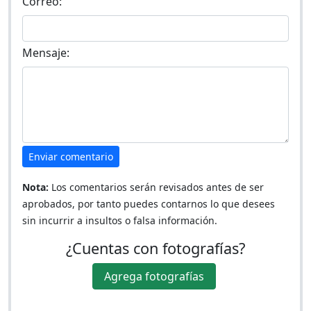
Correo:
Mensaje:
Enviar comentario
Nota:
Los comentarios serán revisados antes de ser
aprobados, por tanto puedes contarnos lo que desees
sin incurrir a insultos o falsa información.
¿Cuentas con fotografías?
Agrega fotografías