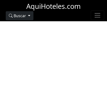
AquiHoteles.com
Buscar