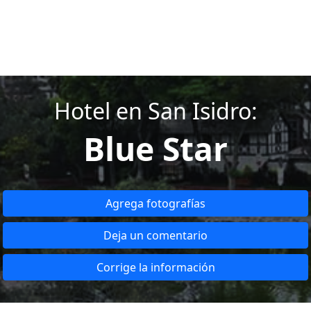
Hotel en San Isidro:
Blue Star
Agrega fotografías
Deja un comentario
Corrige la información