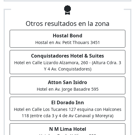
Otros resultados en la zona
Hostal Bond
Hostal en Av. Petit Thouars 3451
Conquistadores Hotel & Suites
Hotel en Calle Lizardo Alzamora, 260 - (Altura Cdra. 3
Y 4 Av. Conquistadores)
Atton San Isidro
Hotel en Av. Jorge Basadre 595
El Dorado Inn
Hotel en Calle Los Tucanes 127 esquina con Halcones
118 (entre cda 3 y 4 de Av Canaval y Moreyra)
N M Lima Hotel