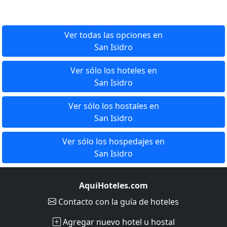
Ver todas las opciones en
San Isidro
Ver sólo los hoteles en
San Isidro
Ver sólo los hostales en
San Isidro
Ver sólo los hospedajes en
San Isidro
AquiHoteles.com
Contacto
con la guía de hoteles
Agregar nuevo hotel u hostal