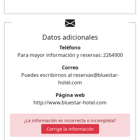
Datos adicionales
Teléfono
Para mayor información y reservas:
2264900
Correo
Puedes escribirnos al
reservas@bluestar-
hotel.com
Página web
http://www.bluestar-hotel.com
¿La información es incorrecta o incompleta?
Corrige la información