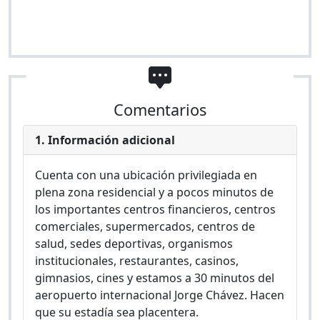
Comentarios
1. Información adicional
Cuenta con una ubicación privilegiada en
plena zona residencial y a pocos minutos de
los importantes centros financieros, centros
comerciales, supermercados, centros de
salud, sedes deportivas, organismos
institucionales, restaurantes, casinos,
gimnasios, cines y estamos a 30 minutos del
aeropuerto internacional Jorge Chávez. Hacen
que su estadía sea placentera.