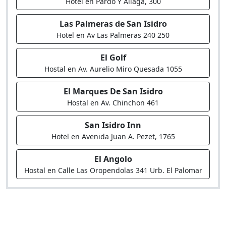
Hotel en Pardo Y Aliaga, 300
Las Palmeras de San Isidro
Hotel en Av Las Palmeras 240 250
El Golf
Hostal en Av. Aurelio Miro Quesada 1055
El Marques De San Isidro
Hostal en Av. Chinchon 461
San Isidro Inn
Hotel en Avenida Juan A. Pezet, 1765
El Angolo
Hostal en Calle Las Oropendolas 341 Urb. El Palomar