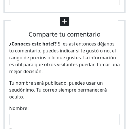
Comparte tu comentario
¿Conoces este hotel?
Si es así entonces déjanos
tu comentario, puedes indicar si te gustó o no, el
rango de precios o lo que gustes. La información
es útil para que otros visitantes puedan tomar una
mejor decisión.
Tu nombre será publicado, puedes usar un
seudónimo. Tu correo siempre permanecerá
oculto.
Nombre: