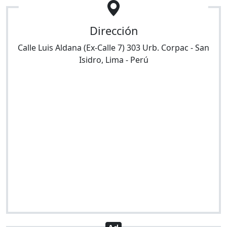
Dirección
Calle Luis Aldana (Ex-Calle 7) 303 Urb. Corpac
-
San
Isidro
,
Lima
-
Perú