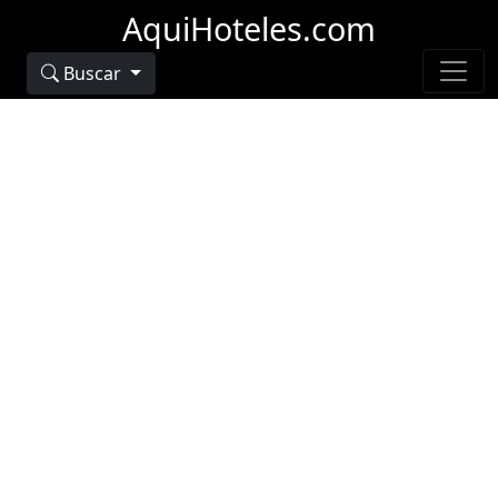
AquiHoteles.com
Buscar