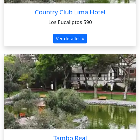
Country Club Lima Hotel
Los Eucaliptos 590
Ver detalles »
Tambo Real