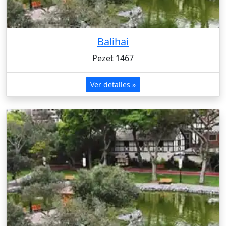
Balihai
Pezet 1467
Ver detalles »