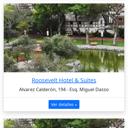
Roosevelt Hotel & Suites
Alvarez Calderón, 194 - Esq. Miguel Dasso
Ver detalles »