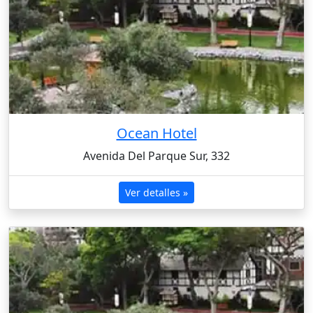
Ocean Hotel
Avenida Del Parque Sur, 332
Ver detalles »