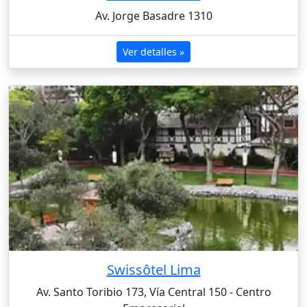
Av. Jorge Basadre 1310
Ver detalles »
Swissôtel Lima
Av. Santo Toribio 173, Vía Central 150 - Centro