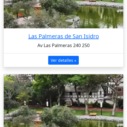
Las Palmeras de San Isidro
Av Las Palmeras 240 250
Ver detalles »