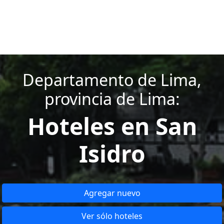
Departamento de Lima,
provincia de Lima:
Hoteles en San
Isidro
Agregar nuevo
Ver sólo hoteles