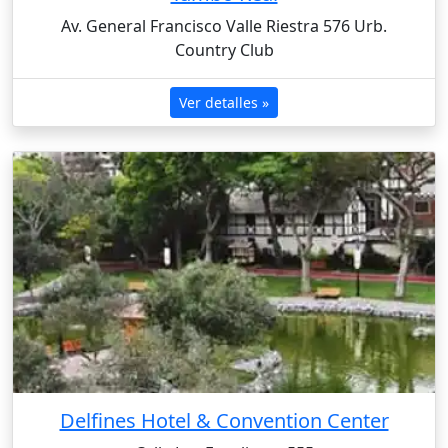
Av. General Francisco Valle Riestra 576 Urb.
Country Club
Ver detalles »
Delfines Hotel & Convention Center