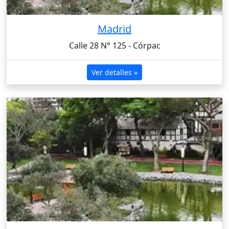
Madrid
Calle 28 N° 125 - Córpac
Ver detalles »