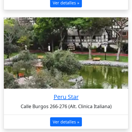
Ver detalles »
Peru Star
Calle Burgos 266-276 (Alt. Clinica Italiana)
Ver detalles »