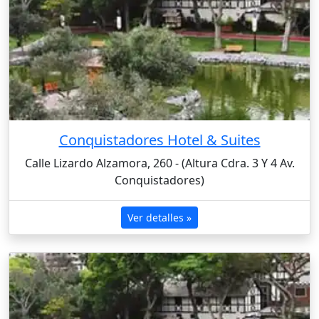
Conquistadores Hotel & Suites
Calle Lizardo Alzamora, 260 - (Altura Cdra. 3 Y 4 Av.
Conquistadores)
Ver detalles »