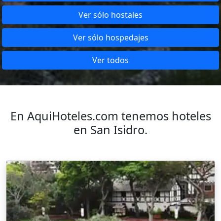
Ver sólo hostales
Ver sólo hospedajes
Ver todos
En AquiHoteles.com tenemos hoteles
en San Isidro.