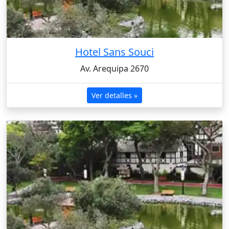
Hotel Sans Souci
Av. Arequipa 2670
Ver detalles »