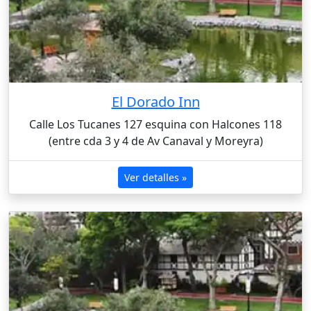
El Dorado Inn
Calle Los Tucanes 127 esquina con Halcones 118
(entre cda 3 y 4 de Av Canaval y Moreyra)
Ver detalles »