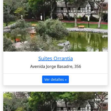
Suites Orrantia
Avenida Jorge Basadre, 356
Ver detalles »