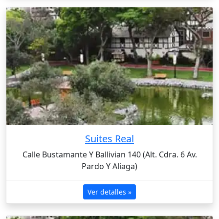
Suites Real
Calle Bustamante Y Ballivian 140 (Alt. Cdra. 6 Av.
Pardo Y Aliaga)
Ver detalles »