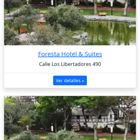
Foresta Hotel & Suites
Calle Los Libertadores 490
Ver detalles »