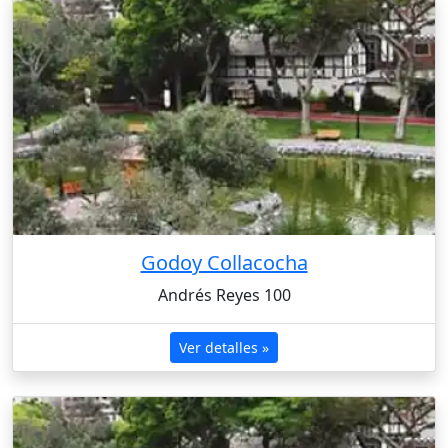
Godoy Collacocha
Andrés Reyes 100
Ver detalles »