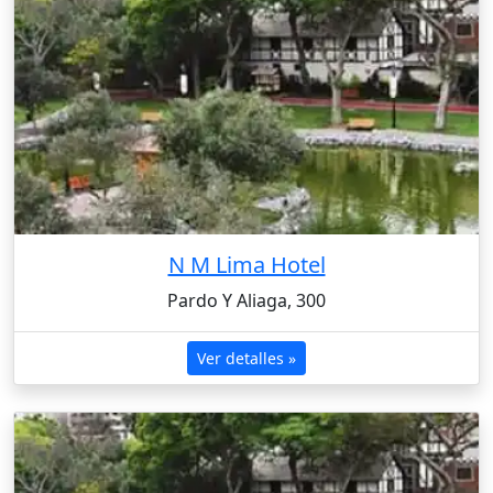
N M Lima Hotel
Pardo Y Aliaga, 300
Ver detalles »