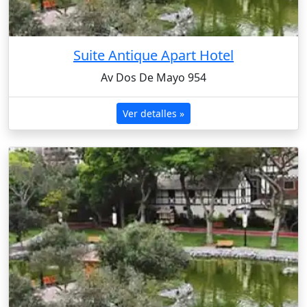
Suite Antique Apart Hotel
Av Dos De Mayo 954
Ver detalles »