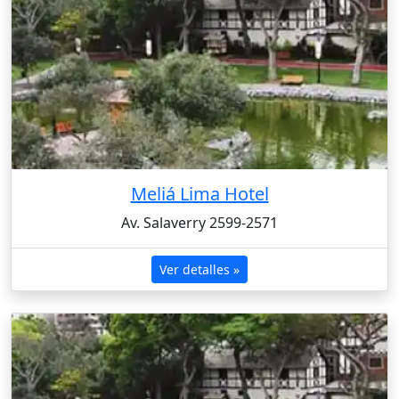
Meliá Lima Hotel
Av. Salaverry 2599-2571
Ver detalles »