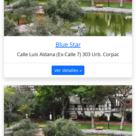
Blue Star
Calle Luis Aldana (Ex-Calle 7) 303 Urb. Corpac
Ver detalles »