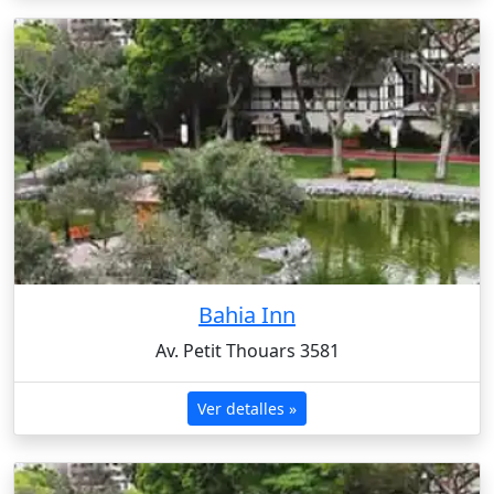
Bahia Inn
Av. Petit Thouars 3581
Ver detalles »