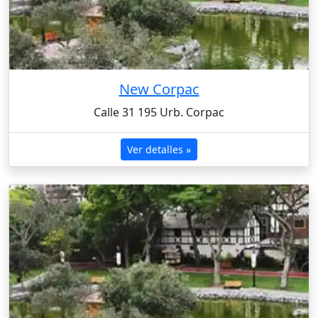
New Corpac
Calle 31 195 Urb. Corpac
Ver detalles »