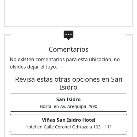
Comentarios
No existen comentarios para esta ubicación, no
olvides dejar el tuyo.
Revisa estas otras opciones en San
Isidro
San Isidro
Hostal en Av. Arequipa 2990
Viñas San Isidro Hotel
Hotel en Calle Coronel Odriozola 103 - 111