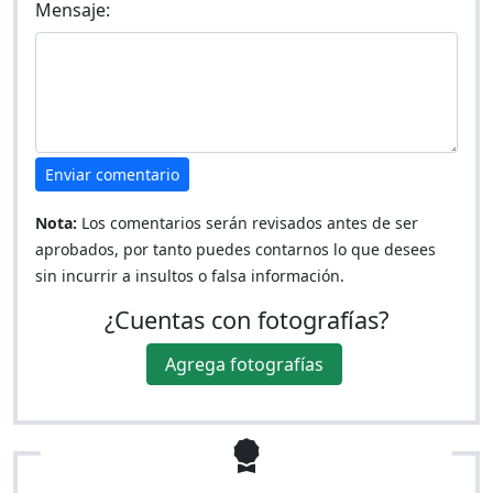
Mensaje:
Enviar comentario
Nota:
Los comentarios serán revisados antes de ser
aprobados, por tanto puedes contarnos lo que desees
sin incurrir a insultos o falsa información.
¿Cuentas con fotografías?
Agrega fotografías