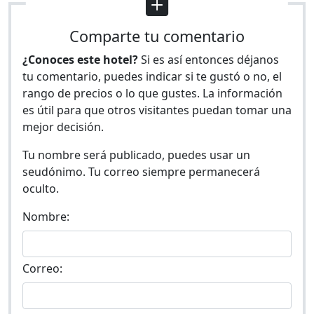
Comparte tu comentario
¿Conoces este hotel?
Si es así entonces déjanos
tu comentario, puedes indicar si te gustó o no, el
rango de precios o lo que gustes. La información
es útil para que otros visitantes puedan tomar una
mejor decisión.
Tu nombre será publicado, puedes usar un
seudónimo. Tu correo siempre permanecerá
oculto.
Nombre:
Correo: