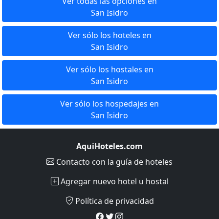
Ver todas las opciones en
San Isidro
Ver sólo los hoteles en
San Isidro
Ver sólo los hostales en
San Isidro
Ver sólo los hospedajes en
San Isidro
AquiHoteles.com
Contacto
con la guía de hoteles
Agregar nuevo hotel u hostal
Política de privacidad