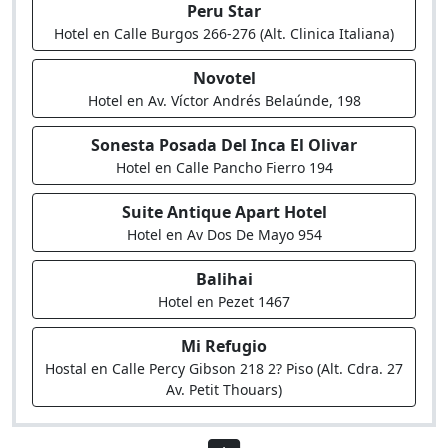
Peru Star
Hotel en Calle Burgos 266-276 (Alt. Clinica Italiana)
Novotel
Hotel en Av. Víctor Andrés Belaúnde, 198
Sonesta Posada Del Inca El Olivar
Hotel en Calle Pancho Fierro 194
Suite Antique Apart Hotel
Hotel en Av Dos De Mayo 954
Balihai
Hotel en Pezet 1467
Mi Refugio
Hostal en Calle Percy Gibson 218 2? Piso (Alt. Cdra. 27
Av. Petit Thouars)