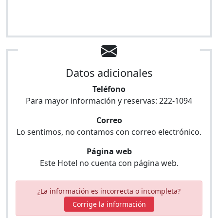
Datos adicionales
Teléfono
Para mayor información y reservas:
222-1094
Correo
Lo sentimos, no contamos con correo electrónico.
Página web
Este Hotel no cuenta con página web.
¿La información es incorrecta o incompleta?
Corrige la información