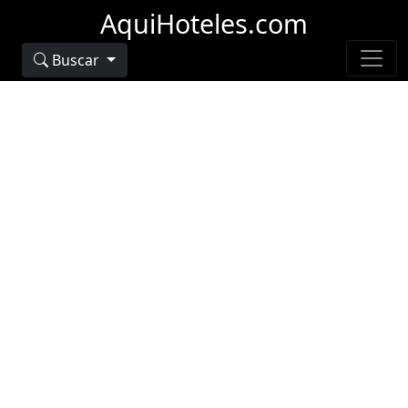
AquiHoteles.com
Buscar