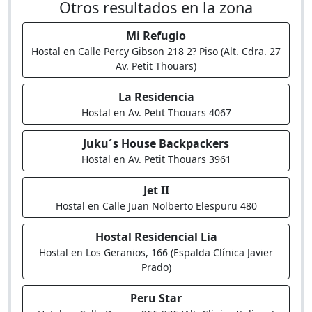
Otros resultados en la zona
Mi Refugio
Hostal en Calle Percy Gibson 218 2? Piso (Alt. Cdra. 27
Av. Petit Thouars)
La Residencia
Hostal en Av. Petit Thouars 4067
Juku´s House Backpackers
Hostal en Av. Petit Thouars 3961
Jet II
Hostal en Calle Juan Nolberto Elespuru 480
Hostal Residencial Lia
Hostal en Los Geranios, 166 (Espalda Clínica Javier
Prado)
Peru Star