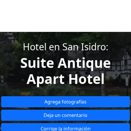
Hotel en San Isidro:
Suite Antique
Apart Hotel
Agrega fotografías
Deja un comentario
Corrige la información