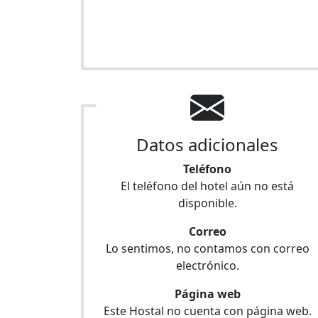
Datos adicionales
Teléfono
El teléfono del hotel aún no está
disponible.
Correo
Lo sentimos, no contamos con correo
electrónico.
Página web
Este Hostal no cuenta con página web.