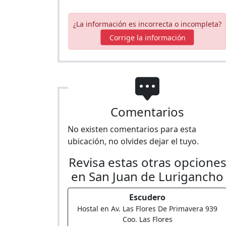
¿La información es incorrecta o incompleta?
Corrige la información
Comentarios
No existen comentarios para esta
ubicación, no olvides dejar el tuyo.
Revisa estas otras opcione
en San Juan de Lurigancho
Escudero
Hostal en Av. Las Flores De Primavera 939
Coo. Las Flores