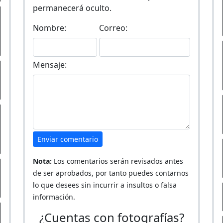
permanecerá oculto.
Nombre:
Correo:
Mensaje:
Enviar comentario
Nota:
Los comentarios serán revisados antes
de ser aprobados, por tanto puedes contarnos
lo que desees sin incurrir a insultos o falsa
información.
¿Cuentas con fotografías?