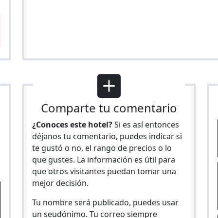
Comparte tu comentario
¿Conoces este hotel?
Si es así entonces
déjanos tu comentario, puedes indicar si
te gustó o no, el rango de precios o lo
s
que gustes. La información es útil para
que otros visitantes puedan tomar una
mejor decisión.
Tu nombre será publicado, puedes usar
un seudónimo. Tu correo siempre