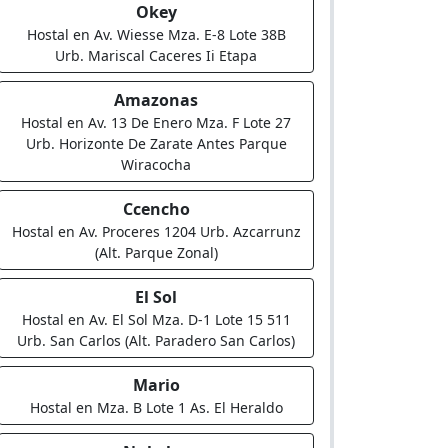
Okey
Hostal en Av. Wiesse Mza. E-8 Lote 38B
Urb. Mariscal Caceres Ii Etapa
Amazonas
Hostal en Av. 13 De Enero Mza. F Lote 27
Urb. Horizonte De Zarate Antes Parque
Wiracocha
Ccencho
Hostal en Av. Proceres 1204 Urb. Azcarrunz
(Alt. Parque Zonal)
El Sol
Hostal en Av. El Sol Mza. D-1 Lote 15 511
Urb. San Carlos (Alt. Paradero San Carlos)
Mario
Hostal en Mza. B Lote 1 As. El Heraldo