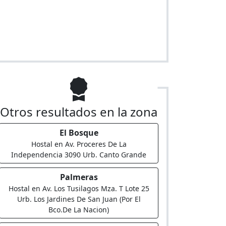
Otros resultados en la zona
El Bosque
Hostal en Av. Proceres De La
Independencia 3090 Urb. Canto Grande
Palmeras
Hostal en Av. Los Tusilagos Mza. T Lote 25
Urb. Los Jardines De San Juan (Por El
Bco.De La Nacion)