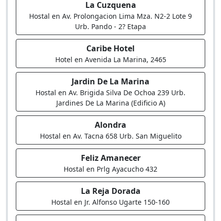
La Cuzquena
Hostal en Av. Prolongacion Lima Mza. N2-2 Lote 9
Urb. Pando - 2? Etapa
Caribe Hotel
Hotel en Avenida La Marina, 2465
Jardin De La Marina
Hostal en Av. Brigida Silva De Ochoa 239 Urb.
Jardines De La Marina (Edificio A)
Alondra
Hostal en Av. Tacna 658 Urb. San Miguelito
Feliz Amanecer
Hostal en Prlg Ayacucho 432
La Reja Dorada
Hostal en Jr. Alfonso Ugarte 150-160