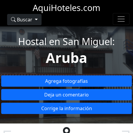
AquiHoteles.com
Buscar
Hostal en San Miguel:
Aruba
Agrega fotografías
Deja un comentario
Corrige la información