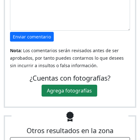
Enviar comentario
Nota:
Los comentarios serán revisados antes de ser
aprobados, por tanto puedes contarnos lo que desees
sin incurrir a insultos o falsa información.
¿Cuentas con fotografías?
Agrega fotografías
Otros resultados en la zona