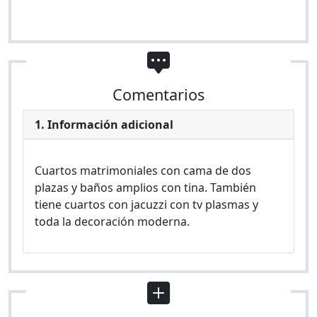
Comentarios
1. Información adicional
Cuartos matrimoniales con cama de dos
plazas y baños amplios con tina. También
tiene cuartos con jacuzzi con tv plasmas y
toda la decoración moderna.