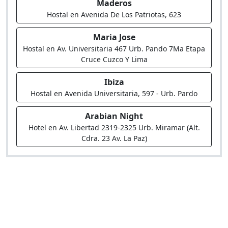
Maderos
Hostal en Avenida De Los Patriotas, 623
Maria Jose
Hostal en Av. Universitaria 467 Urb. Pando 7Ma Etapa
Cruce Cuzco Y Lima
Ibiza
Hostal en Avenida Universitaria, 597 - Urb. Pardo
Arabian Night
Hotel en Av. Libertad 2319-2325 Urb. Miramar (Alt.
Cdra. 23 Av. La Paz)