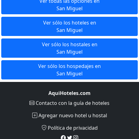
Ver todas las opciones en
San Miguel
Ver sólo los hoteles en
San Miguel
Ver sólo los hostales en
San Miguel
Ver sólo los hospedajes en
San Miguel
AquiHoteles.com
Contacto
con la guía de hoteles
Agregar nuevo hotel u hostal
Política de privacidad