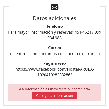
Datos adicionales
Teléfono
Para mayor información y reservas:
451-4621 / 999
934 988
Correo
Lo sentimos, no contamos con correo electrónico.
Página web
https://www.facebook.com/Hostal-ARUBA-
102041928253286/
¿La información es incorrecta o incompleta?
Corrige la información