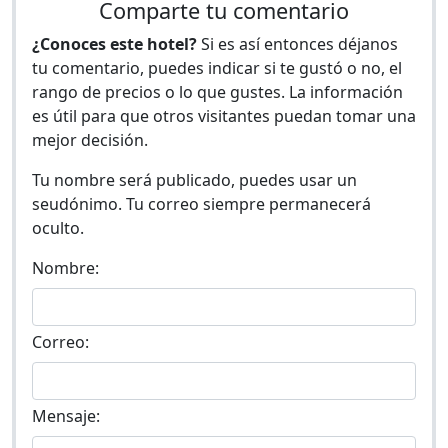
Comparte tu comentario
¿Conoces este hotel?
Si es así entonces déjanos
tu comentario, puedes indicar si te gustó o no, el
rango de precios o lo que gustes. La información
es útil para que otros visitantes puedan tomar una
mejor decisión.
Tu nombre será publicado, puedes usar un
seudónimo. Tu correo siempre permanecerá
oculto.
Nombre:
Correo:
Mensaje: