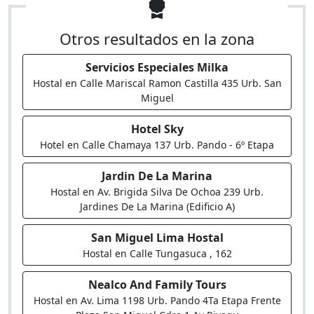
Otros resultados en la zona
Servicios Especiales Milka
Hostal en Calle Mariscal Ramon Castilla 435 Urb. San
Miguel
Hotel Sky
Hotel en Calle Chamaya 137 Urb. Pando - 6º Etapa
Jardin De La Marina
Hostal en Av. Brigida Silva De Ochoa 239 Urb.
Jardines De La Marina (Edificio A)
San Miguel Lima Hostal
Hostal en Calle Tungasuca , 162
Nealco And Family Tours
Hostal en Av. Lima 1198 Urb. Pando 4Ta Etapa Frente