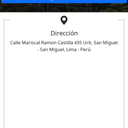
Dirección
Calle Mariscal Ramon Castilla 435 Urb. San Miguel
-
San Miguel
,
Lima
-
Perú