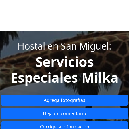
Hostal en San Miguel:
Servicios
Especiales Milka
Agrega fotografías
Deja un comentario
Corrige la información