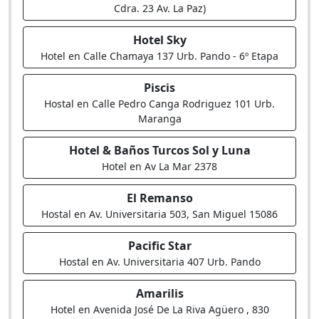
Cdra. 23 Av. La Paz)
Hotel Sky
Hotel en Calle Chamaya 137 Urb. Pando - 6º Etapa
Piscis
Hostal en Calle Pedro Canga Rodriguez 101 Urb.
Maranga
Hotel & Baños Turcos Sol y Luna
Hotel en Av La Mar 2378
El Remanso
Hostal en Av. Universitaria 503, San Miguel 15086
Pacific Star
Hostal en Av. Universitaria 407 Urb. Pando
Amarilis
Hotel en Avenida José De La Riva Agüero , 830