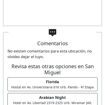
Comentarios
No existen comentarios para esta ubicación, no
olvides dejar el tuyo.
Revisa estas otras opciones en San
Miguel
Florida
Hostal en Av. Universitaria 616 Urb. Pando - 4? Etapa
Arabian Night
Hotel en Av. Libertad 2319-2325 Urb. Miramar (Alt.