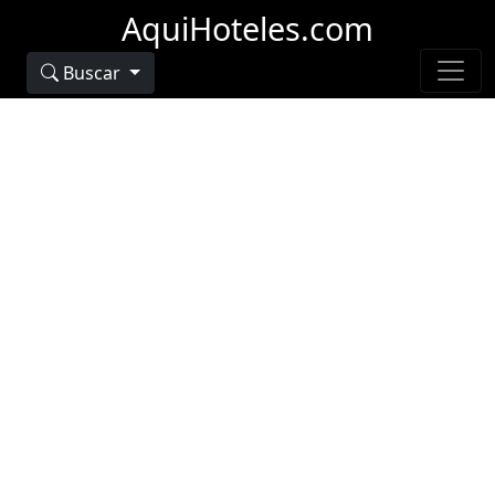
AquiHoteles.com
Buscar