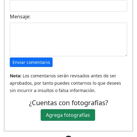
Mensaje:
Enviar comentario
Nota:
Los comentarios serán revisados antes de ser
aprobados, por tanto puedes contarnos lo que desees
sin incurrir a insultos o falsa información.
¿Cuentas con fotografías?
Agrega fotografías