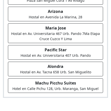
Plaza San Miguel Cdra 1 Av Rivagu
Arizona
Hostal en Avenida La Marina, 28
Maria Jose
Hostal en Av. Universitaria 467 Urb. Pando 7Ma Etapa
Cruce Cuzco Y Lima
Pacific Star
Hostal en Av. Universitaria 407 Urb. Pando
Alondra
Hostal en Av. Tacna 658 Urb. San Miguelito
Machu Picchu Suites
Hotel en Calle Pichu 128, Urb. Maranga, San Miguel