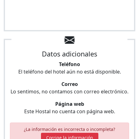
Datos adicionales
Teléfono
El teléfono del hotel aún no está disponible.
Correo
Lo sentimos, no contamos con correo electrónico.
Página web
Este Hostal no cuenta con página web.
¿La información es incorrecta o incompleta?
Corrige la información