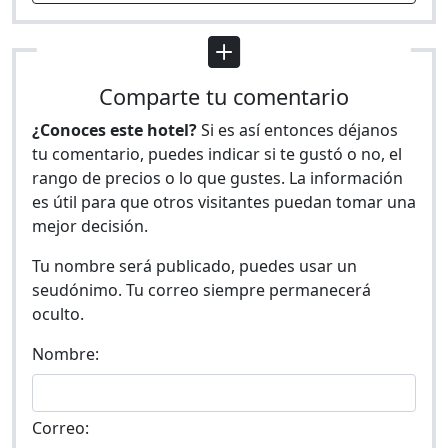
Comparte tu comentario
¿Conoces este hotel?
Si es así entonces déjanos
tu comentario, puedes indicar si te gustó o no, el
rango de precios o lo que gustes. La información
es útil para que otros visitantes puedan tomar una
mejor decisión.
Tu nombre será publicado, puedes usar un
seudónimo. Tu correo siempre permanecerá
oculto.
Nombre:
Correo: