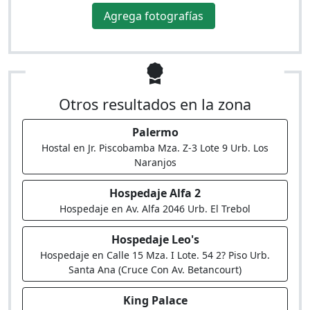
Agrega fotografías
Otros resultados en la zona
Palermo
Hostal en Jr. Piscobamba Mza. Z-3 Lote 9 Urb. Los
Naranjos
Hospedaje Alfa 2
Hospedaje en Av. Alfa 2046 Urb. El Trebol
Hospedaje Leo's
Hospedaje en Calle 15 Mza. I Lote. 54 2? Piso Urb.
Santa Ana (Cruce Con Av. Betancourt)
King Palace