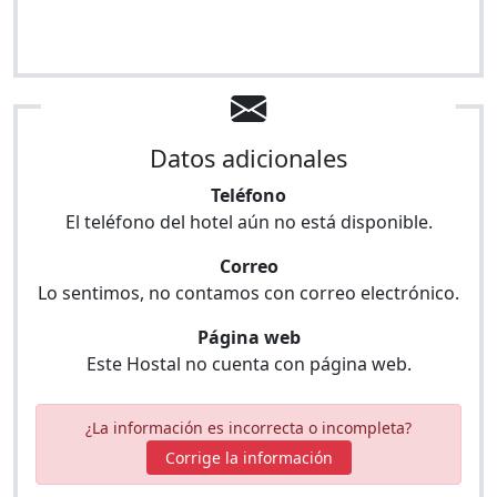
Datos adicionales
Teléfono
El teléfono del hotel aún no está disponible.
Correo
Lo sentimos, no contamos con correo electrónico.
Página web
Este Hostal no cuenta con página web.
¿La información es incorrecta o incompleta?
Corrige la información