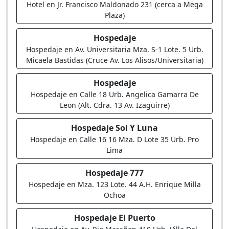
Hotel en Jr. Francisco Maldonado 231 (cerca a Mega
Plaza)
Hospedaje
Hospedaje en Av. Universitaria Mza. S-1 Lote. 5 Urb.
Micaela Bastidas (Cruce Av. Los Alisos/Universitaria)
Hospedaje
Hospedaje en Calle 18 Urb. Angelica Gamarra De
Leon (Alt. Cdra. 13 Av. Izaguirre)
Hospedaje Sol Y Luna
Hospedaje en Calle 16 16 Mza. D Lote 35 Urb. Pro
Lima
Hospedaje 777
Hospedaje en Mza. 123 Lote. 44 A.H. Enrique Milla
Ochoa
Hospedaje El Puerto