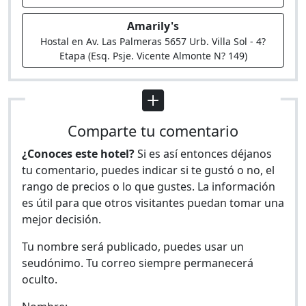
Amarily's
Hostal en Av. Las Palmeras 5657 Urb. Villa Sol - 4?
Etapa (Esq. Psje. Vicente Almonte N? 149)
Comparte tu comentario
¿Conoces este hotel?
Si es así entonces déjanos
tu comentario, puedes indicar si te gustó o no, el
rango de precios o lo que gustes. La información
es útil para que otros visitantes puedan tomar una
mejor decisión.
Tu nombre será publicado, puedes usar un
seudónimo. Tu correo siempre permanecerá
oculto.