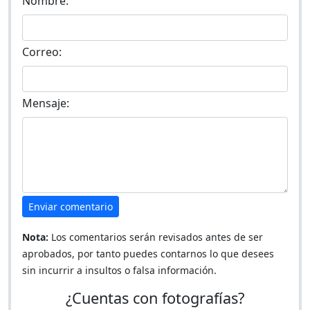
Nombre:
Correo:
Mensaje:
Enviar comentario
Nota:
Los comentarios serán revisados antes de ser
aprobados, por tanto puedes contarnos lo que desees
sin incurrir a insultos o falsa información.
¿Cuentas con fotografías?