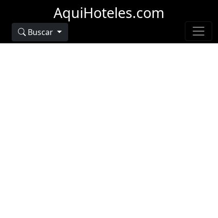
AquiHoteles.com
Buscar