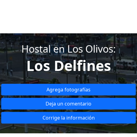
Hostal en Los Olivos:
Los Delfines
Agrega fotografías
Deja un comentario
Corrige la información