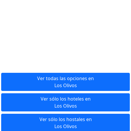
Ver todas las opciones en
Los Olivos
Ver sólo los hoteles en
Los Olivos
Ver sólo los hostales en
Los Olivos