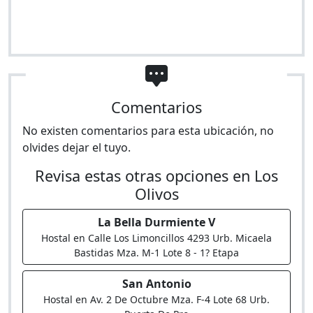
Comentarios
No existen comentarios para esta ubicación, no
olvides dejar el tuyo.
Revisa estas otras opciones en Los
Olivos
La Bella Durmiente V
Hostal en Calle Los Limoncillos 4293 Urb. Micaela
Bastidas Mza. M-1 Lote 8 - 1? Etapa
San Antonio
Hostal en Av. 2 De Octubre Mza. F-4 Lote 68 Urb.