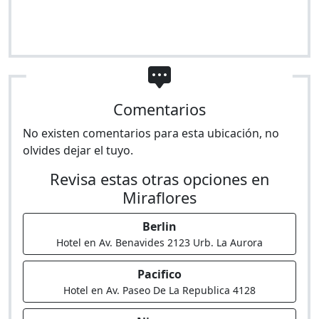
Comentarios
No existen comentarios para esta ubicación, no
olvides dejar el tuyo.
Revisa estas otras opciones en
Miraflores
Berlin
Hotel en Av. Benavides 2123 Urb. La Aurora
Pacifico
Hotel en Av. Paseo De La Republica 4128