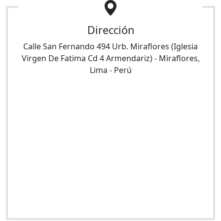
Dirección
Calle San Fernando 494 Urb. Miraflores (Iglesia
Virgen De Fatima Cd 4 Armendariz)
-
Miraflores
,
Lima
-
Perú