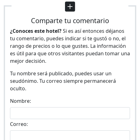
Comparte tu comentario
¿Conoces este hotel?
Si es así entonces déjanos
tu comentario, puedes indicar si te gustó o no, el
rango de precios o lo que gustes. La información
es útil para que otros visitantes puedan tomar una
mejor decisión.
Tu nombre será publicado, puedes usar un
seudónimo. Tu correo siempre permanecerá
oculto.
Nombre:
Correo: