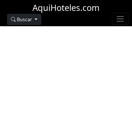
AquiHoteles.com
Buscar