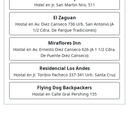
Hotel en Jr. San Martin Nro. 511
El Zaguan
Hostal en Av. Diez Canseco 736 Urb. San Antonio (A
1/2 Cdra. De Parque Tradiciones)
Miraflores Inn
Hostal en Av. Ernesto Diez Canseco 626 (A 1 1/2 Cdra.
De Puente Diez Canseco)
Residencial Los Andes
Hostal en Jr. Toribio Pacheco 337-341 Urb. Santa Cruz
Flying Dog Backpackers
Hostal en Calle Gral Pershing 155