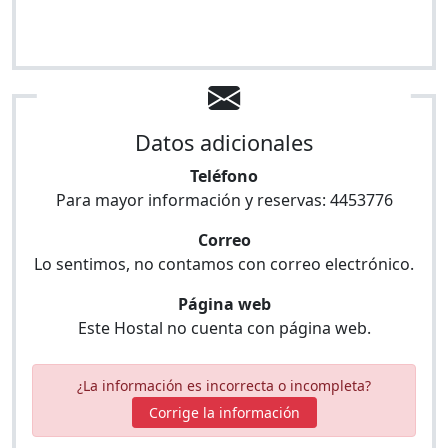
Datos adicionales
Teléfono
Para mayor información y reservas:
4453776
Correo
Lo sentimos, no contamos con correo electrónico.
Página web
Este Hostal no cuenta con página web.
¿La información es incorrecta o incompleta?
Corrige la información