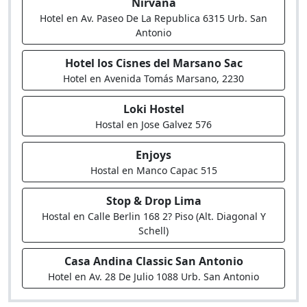
Nirvana
Hotel en Av. Paseo De La Republica 6315 Urb. San
Antonio
Hotel los Cisnes del Marsano Sac
Hotel en Avenida Tomás Marsano, 2230
Loki Hostel
Hostal en Jose Galvez 576
Enjoys
Hostal en Manco Capac 515
Stop & Drop Lima
Hostal en Calle Berlin 168 2? Piso (Alt. Diagonal Y
Schell)
Casa Andina Classic San Antonio
Hotel en Av. 28 De Julio 1088 Urb. San Antonio