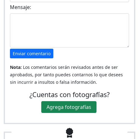
Mensaje:
Enviar comentario
Nota:
Los comentarios serán revisados antes de ser
aprobados, por tanto puedes contarnos lo que desees
sin incurrir a insultos o falsa información.
¿Cuentas con fotografías?
Agrega fotografías