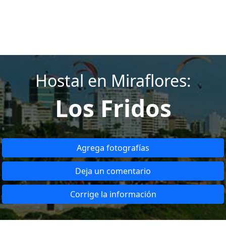
Hostal en Miraflores:
Los Fridos
Agrega fotografías
Deja un comentario
Corrige la información