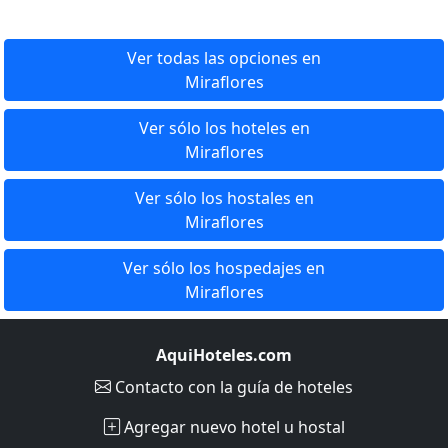
Ver todas las opciones en
Miraflores
Ver sólo los hoteles en
Miraflores
Ver sólo los hostales en
Miraflores
Ver sólo los hospedajes en
Miraflores
AquiHoteles.com
Contacto
con la guía de hoteles
Agregar nuevo hotel u hostal