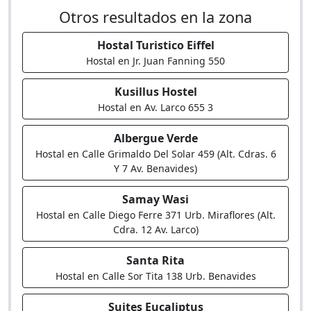
Otros resultados en la zona
Hostal Turistico Eiffel
Hostal en Jr. Juan Fanning 550
Kusillus Hostel
Hostal en Av. Larco 655 3
Albergue Verde
Hostal en Calle Grimaldo Del Solar 459 (Alt. Cdras. 6
Y 7 Av. Benavides)
Samay Wasi
Hostal en Calle Diego Ferre 371 Urb. Miraflores (Alt.
Cdra. 12 Av. Larco)
Santa Rita
Hostal en Calle Sor Tita 138 Urb. Benavides
Suites Eucaliptus