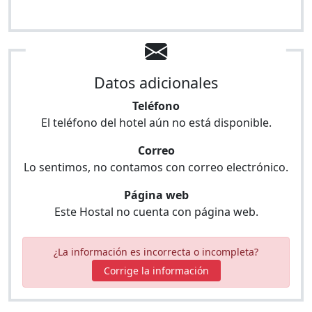
Datos adicionales
Teléfono
El teléfono del hotel aún no está disponible.
Correo
Lo sentimos, no contamos con correo electrónico.
Página web
Este Hostal no cuenta con página web.
¿La información es incorrecta o incompleta?
Corrige la información