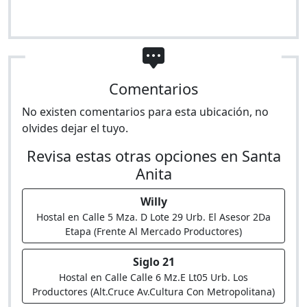
Comentarios
No existen comentarios para esta ubicación, no
olvides dejar el tuyo.
Revisa estas otras opciones en Santa
Anita
Willy
Hostal en Calle 5 Mza. D Lote 29 Urb. El Asesor 2Da
Etapa (Frente Al Mercado Productores)
Siglo 21
Hostal en Calle Calle 6 Mz.E Lt05 Urb. Los
Productores (Alt.Cruce Av.Cultura Con Metropolitana)