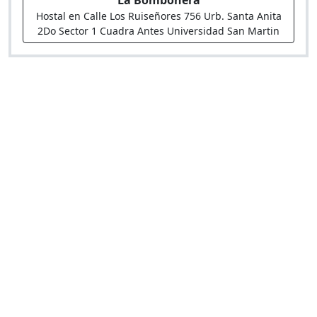
La Bombonera
Hostal en Calle Los Ruiseñores 756 Urb. Santa Anita
2Do Sector 1 Cuadra Antes Universidad San Martin