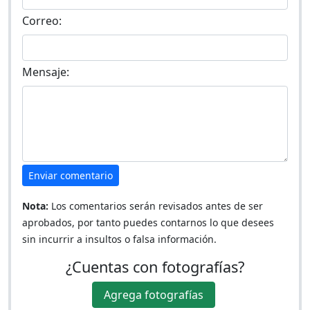
Correo:
Mensaje:
Enviar comentario
Nota:
Los comentarios serán revisados antes de ser
aprobados, por tanto puedes contarnos lo que desees
sin incurrir a insultos o falsa información.
¿Cuentas con fotografías?
Agrega fotografías