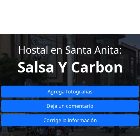
Hostal en Santa Anita:
Salsa Y Carbon
Agrega fotografías
Deja un comentario
Corrige la información