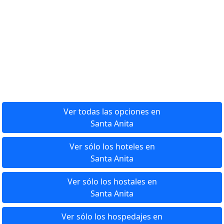
Ver todas las opciones en
Santa Anita
Ver sólo los hoteles en
Santa Anita
Ver sólo los hostales en
Santa Anita
Ver sólo los hospedajes en