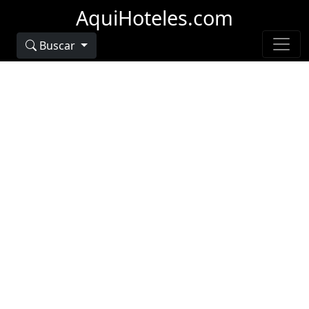
AquiHoteles.com
Buscar