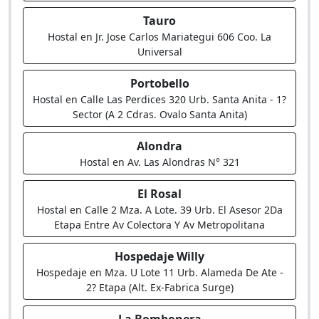
Tauro
Hostal en Jr. Jose Carlos Mariategui 606 Coo. La
Universal
Portobello
Hostal en Calle Las Perdices 320 Urb. Santa Anita - 1?
Sector (A 2 Cdras. Ovalo Santa Anita)
Alondra
Hostal en Av. Las Alondras N° 321
El Rosal
Hostal en Calle 2 Mza. A Lote. 39 Urb. El Asesor 2Da
Etapa Entre Av Colectora Y Av Metropolitana
Hospedaje Willy
Hospedaje en Mza. U Lote 11 Urb. Alameda De Ate -
2? Etapa (Alt. Ex-Fabrica Surge)