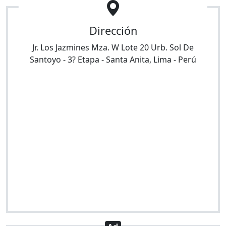
Dirección
Jr. Los Jazmines Mza. W Lote 20 Urb. Sol De
Santoyo - 3? Etapa
-
Santa Anita
,
Lima
-
Perú