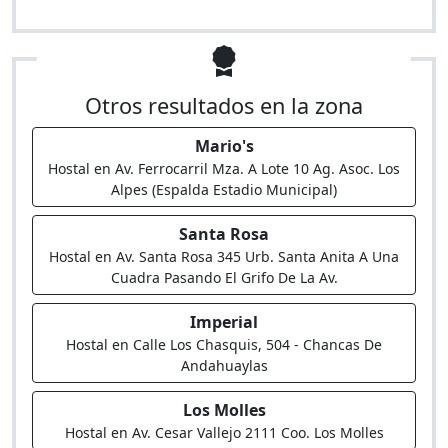
Otros resultados en la zona
Mario's
Hostal en Av. Ferrocarril Mza. A Lote 10 Ag. Asoc. Los
Alpes (Espalda Estadio Municipal)
Santa Rosa
Hostal en Av. Santa Rosa 345 Urb. Santa Anita A Una
Cuadra Pasando El Grifo De La Av.
Imperial
Hostal en Calle Los Chasquis, 504 - Chancas De
Andahuaylas
Los Molles
Hostal en Av. Cesar Vallejo 2111 Coo. Los Molles