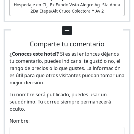
Hospedaje en Clj, Ex Fundo Vista Alegre Ag. Sta Anita
2Da Etapa/Alt Cruce Colectora Y Av 2
Comparte tu comentario
¿Conoces este hotel?
Si es así entonces déjanos
tu comentario, puedes indicar si te gustó o no, el
rango de precios o lo que gustes. La información
es útil para que otros visitantes puedan tomar una
mejor decisión.
Tu nombre será publicado, puedes usar un
seudónimo. Tu correo siempre permanecerá
oculto.
Nombre: